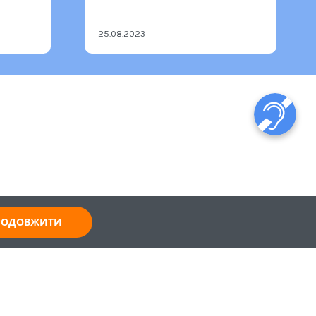
25.08.2023
ПРОДОВЖИТИ