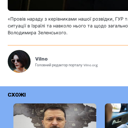
«Провів нараду з керівниками нашої розвідки, ГУР 
ситуації в Ізраїлі та навколо нього та щодо загаль
Володимира Зеленського.
Vilno
Головний редактор порталу Vilno.org
СХОЖІ