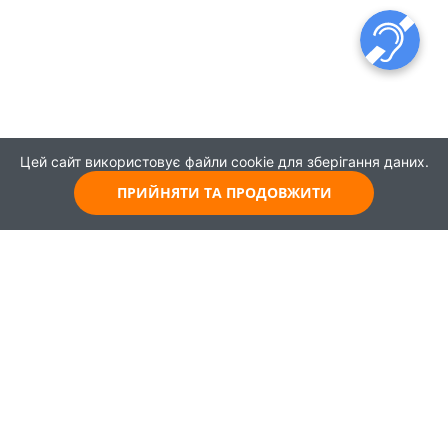
Цей сайт використовує файли cookie для зберігання даних.
ПРИЙНЯТИ ТА ПРОДОВЖИТИ
© 2021
Всі права захищені
Головна
Карта