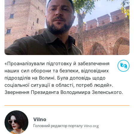
«Проаналізували підготовку й забезпечення
наших сил оборони та безпеки, відповідних
підрозділів на Волині. Була доповідь щодо
соціальної ситуації в області, потреб людей».
Звернення Президента Володимира Зеленського.
Vilno
Головний редактор порталу Vilno.org