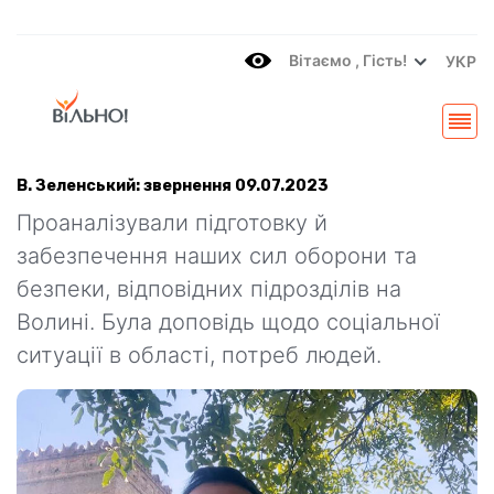
Вітаємo , Гість!
УКР
В. Зеленський: звернення 09.07.2023
Проаналізували підготовку й
забезпечення наших сил оборони та
безпеки, відповідних підрозділів на
Волині. Була доповідь щодо соціальної
ситуації в області, потреб людей.