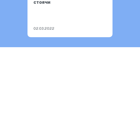
стоячи
02.03.2022