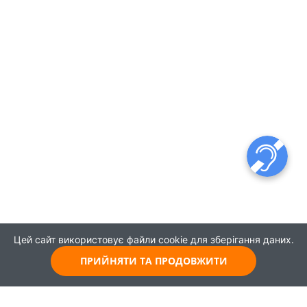
Цей сайт використовує файли cookie для зберігання даних.
ПРИЙНЯТИ ТА ПРОДОВЖИТИ