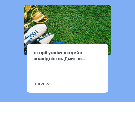
Історії успіху людей з
інвалідністю. Дмитро
Українець.
18.01.2022