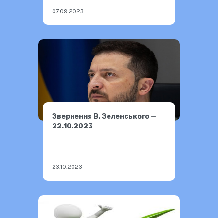
07.09.2023
Звернення В. Зеленського —
22.10.2023
23.10.2023