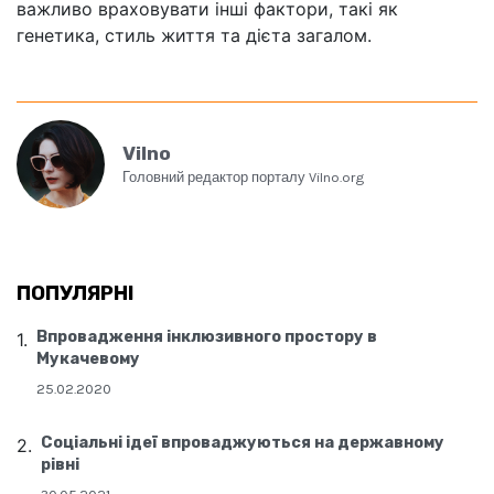
важливо враховувати інші фактори, такі як
генетика, стиль життя та дієта загалом.
Vilno
Головний редактор порталу Vilno.org
ПОПУЛЯРНІ
Впровадження інклюзивного простору в
Мукачевому
25.02.2020
Соціальні ідеї впроваджуються на державному
рівні