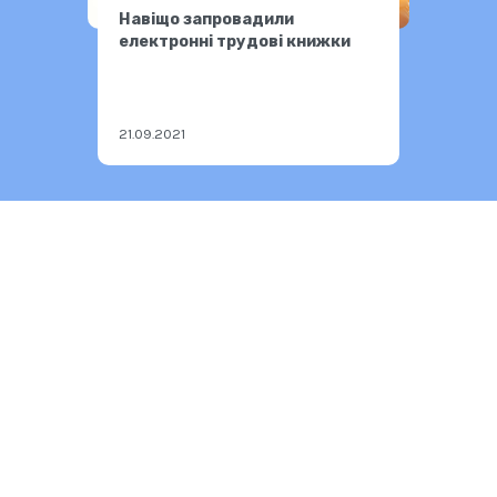
Навіщо запровадили
електронні трудові книжки
21.09.2021