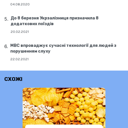
04.08.2020
До 8 березня Укрзалізниця призначила 8
додаткових поїздів
20.02.2021
МВС впроваджує сучасні технології для людей з
порушенням слуху
22.02.2021
СХОЖІ