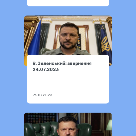
В. Зеленський: звернення
24.07.2023
25.07.2023