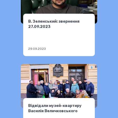
В. Зеленський: звернення
27.09.2023
29.09.2023
Відвідали музей-квартиру
Василія Величковського