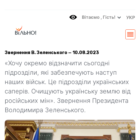
Вітаємo , Гість!
УКР
Звернення В. Зеленського — 10.08.2023
«Хочу окремо відзначити сьогодні
підрозділи, які забезпечують наступ
наших військ. Це підрозділи українських
саперів. Очищують українську землю від
російських мін». Звернення Президента
Володимира Зеленського.