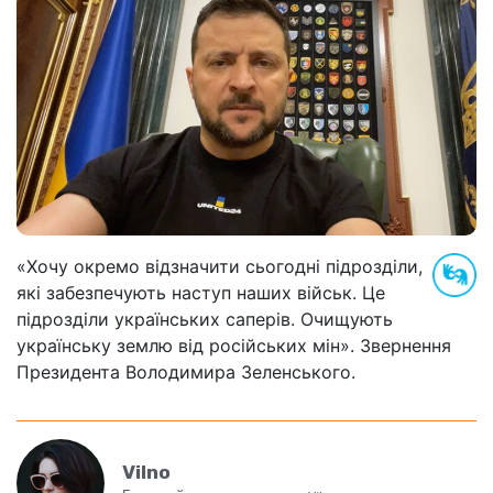
«Хочу окремо відзначити сьогодні підрозділи,
які забезпечують наступ наших військ. Це
підрозділи українських саперів. Очищують
українську землю від російських мін». Звернення
Президента Володимира Зеленського.
Vilno