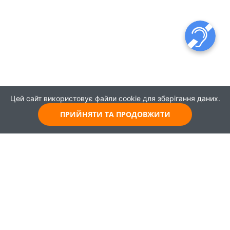
Цей сайт використовує файли cookie для зберігання даних.
ПРИЙНЯТИ ТА ПРОДОВЖИТИ
© 2021
Всі права захищені