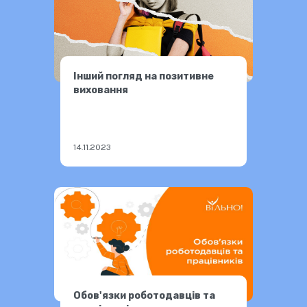
Інший погляд на позитивне
виховання
14.11.2023
Обов'язки роботодавців та