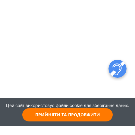
Цей сайт використовує файли cookie для зберігання даних.
ПРИЙНЯТИ ТА ПРОДОВЖИТИ