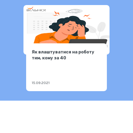
Як влаштуватися на роботу
тим, кому за 40
15.09.2021