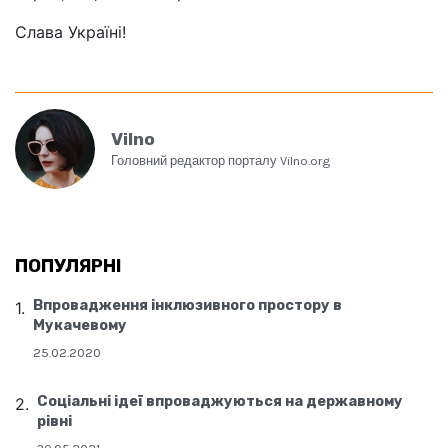
Слава Україні!
Vilno
Головний редактор порталу Vilno.org
ПОПУЛЯРНІ
Впровадження інклюзивного простору в
Мукачевому
25.02.2020
Соціальні ідеї впроваджуються на державному
рівні