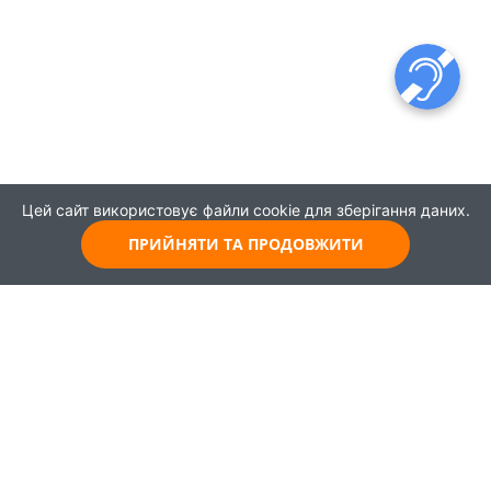
Цей сайт використовує файли cookie для зберігання даних.
ПРИЙНЯТИ ТА ПРОДОВЖИТИ
© 2021
Всі права захищені