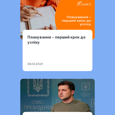
Планування – перший крок до
успіху
06.12.2021