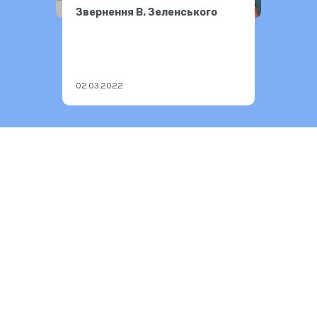
Звернення В. Зеленського
02.03.2022