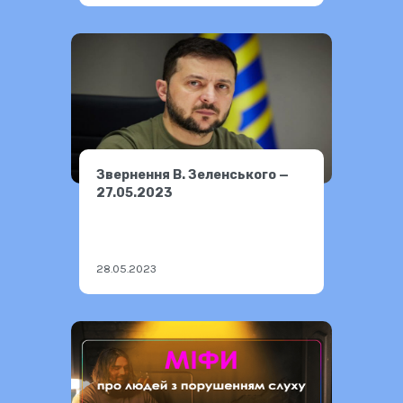
Звернення В. Зеленського —
27.05.2023
28.05.2023