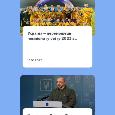
Україна — переможець
чемпіонату світу 2023 з
футболу серед глухих
10.10.2023