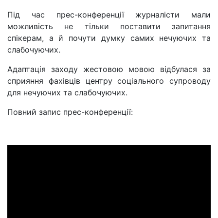
Під час прес-конференції журналісти мали
можливість не тільки поставити запитання
спікерам, а й почути думку самих нечуючих та
слабочуючих.
Адаптація заходу жестовою мовою відбулася за
сприяння фахівців центру соціального супроводу
для нечуючих та слабочуючих.
Повний запис прес-конференції: