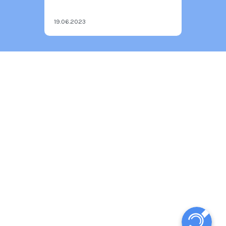
19.06.2023