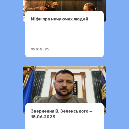
Міфи про нечуючих людей
02.10.2025
Звернення В. Зеленського —
18.06.2023