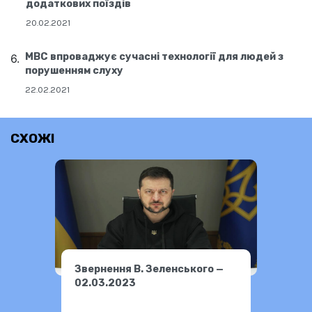
додаткових поїздів
20.02.2021
МВС впроваджує сучасні технології для людей з
порушенням слуху
22.02.2021
СХОЖІ
Звернення В. Зеленського —
02.03.2023