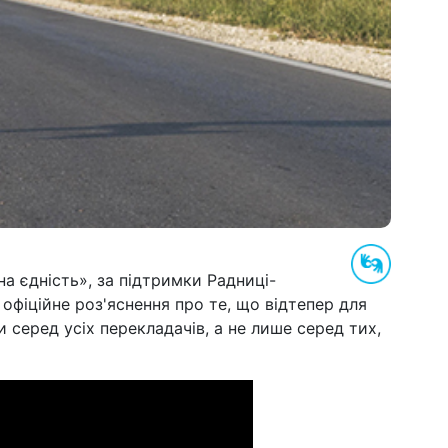
а єдність», за підтримки Радниці-
офіційне роз'яснення про те, що відтепер для
серед усіх перекладачів, а не лише серед тих,