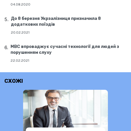
04.08.2020
До 8 березня Укрзалізниця призначила 8
додаткових поїздів
20.02.2021
МВС впроваджує сучасні технології для людей з
порушенням слуху
22.02.2021
СХОЖІ