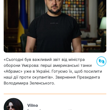
«Сьогодні був важливий звіт від міністра
оборони Умєрова: перші американські танки
«Абрамс» уже в Україні. Готуємо їх, щоб посилити
наші дії проти окупантів». Звернення Президента
Володимира Зеленського.
Vilno