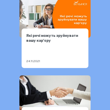
Які речі можуть зруйнувати
вашу кар’єру
24.11.2021