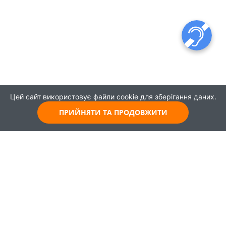
Цей сайт використовує файли cookie для зберігання даних.
ПРИЙНЯТИ ТА ПРОДОВЖИТИ
© 2021
Всі права захищені