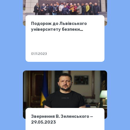
Подорож до Львівського
університету безпеки
життєдіяльності
01.11.2023
Звернення В. Зеленського —
29.05.2023