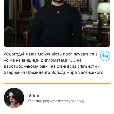
«Сьогодні я мав можливість поспілкуватися з
усіма найвищими дипломатами ЄС на
двосторонньому рівні, на рівні всієї спільноти».
Звернення Президента Володимира Зеленського.
Vilno
Головний редактор порталу Vilno.org