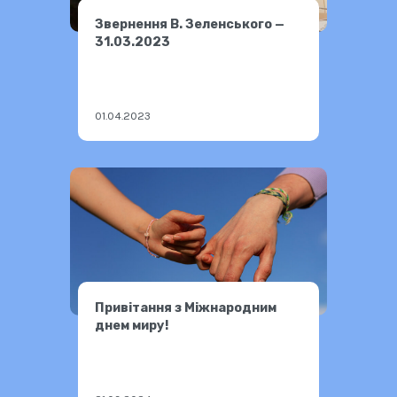
Звернення В. Зеленського —
31.03.2023
01.04.2023
Привітання з Міжнародним
днем миру!