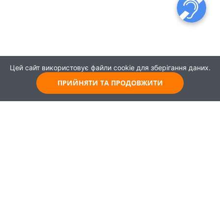
Цей сайт використовує файли cookie для зберігання даних.
ПРИЙНЯТИ ТА ПРОДОВЖИТИ
© 2021
Всі права захищені
Головна
Карта
Про проєкт
Навчання