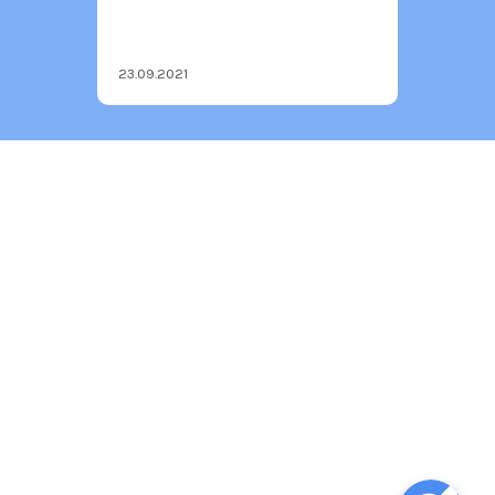
23.09.2021