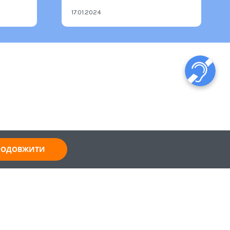
17.01.2024
ПРОДОВЖИТИ