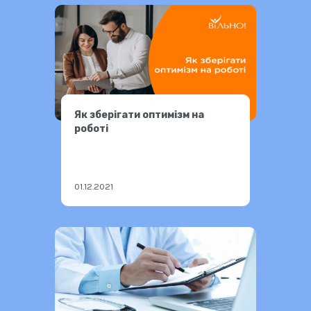
Як зберігати оптимізм на
роботі
01.12.2021