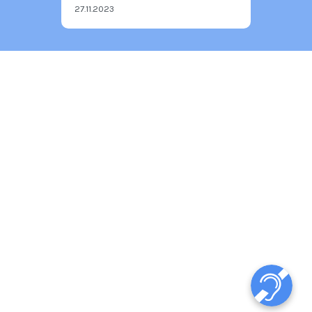
27.11.2023