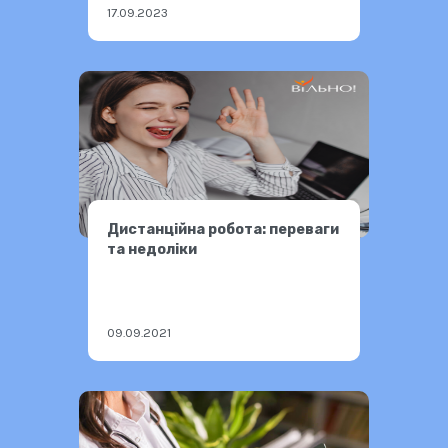
17.09.2023
Дистанційна робота: переваги
та недоліки
09.09.2021