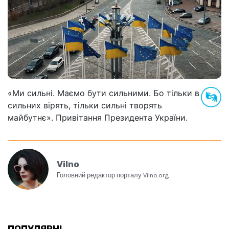
«Ми сильні. Маємо бути сильними. Бо тільки в
сильних вірять, тільки сильні творять
майбутнє». Привітання Президента України.
Vilno
Головний редактор порталу Vilno.org
ПОПУЛЯРНІ