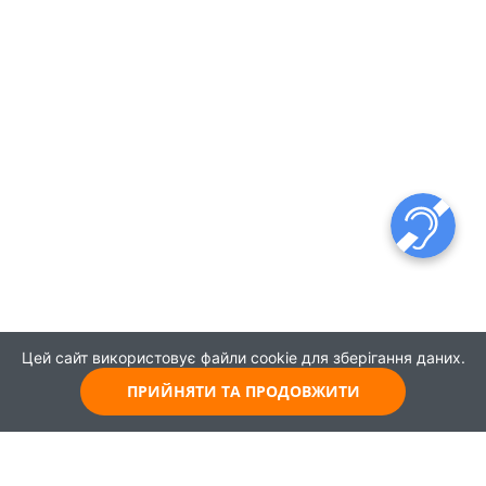
Цей сайт використовує файли cookie для зберігання даних.
ПРИЙНЯТИ ТА ПРОДОВЖИТИ