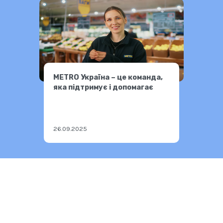
МЕТRO Україна – це команда,
яка підтримує і допомагає
26.09.2025