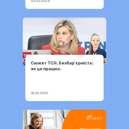
03.03.2024
Сюжет ТСН. Безбар’єрність:
як це працює.
16.05.2021