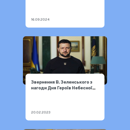
16.09.2024
Звернення В. Зеленського з
нагоди Дня Героїв Небесної
Сотні
20.02.2023