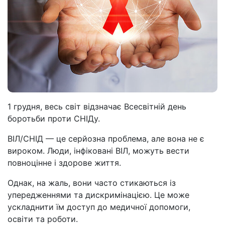
1 грудня, весь світ відзначає Всесвітній день
боротьби проти СНІДу.
ВІЛ/СНІД — це серйозна проблема, але вона не є
вироком. Люди, інфіковані ВІЛ, можуть вести
повноцінне і здорове життя.
Однак, на жаль, вони часто стикаються із
упередженнями та дискримінацією. Це може
ускладнити їм доступ до медичної допомоги,
освіти та роботи.