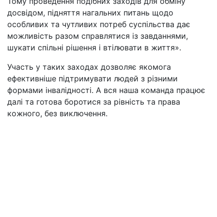
Тому проведення подібних заходів для обміну
досвідом, підняття нагальних питань щодо
особливих та чутливих потреб суспільства дає
можливість разом справлятися із завданнями,
шукати спільні рішення і втілювати в життя».
Участь у таких заходах дозволяє якомога
ефективніше підтримувати людей з різними
формами інвалідності. А вся наша команда працює
далі та готова боротися за рівність та права
кожного, без виключення.