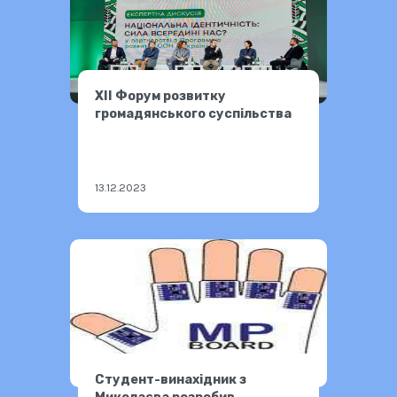
XII Форум розвитку
громадянського суспільства
13.12.2023
Студент-винахідник з