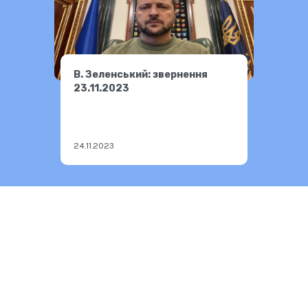
В. Зеленський: звернення
23.11.2023
24.11.2023