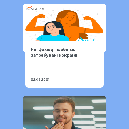
Які фахівці найбільш
затребувані в Україні
22.09.2021