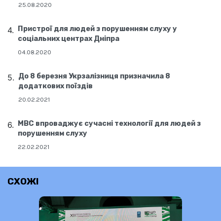
25.08.2020
Пристрої для людей з порушенням слуху у
соціальних центрах Дніпра
04.08.2020
До 8 березня Укрзалізниця призначила 8
додаткових поїздів
20.02.2021
МВС впроваджує сучасні технології для людей з
порушенням слуху
22.02.2021
СХОЖІ