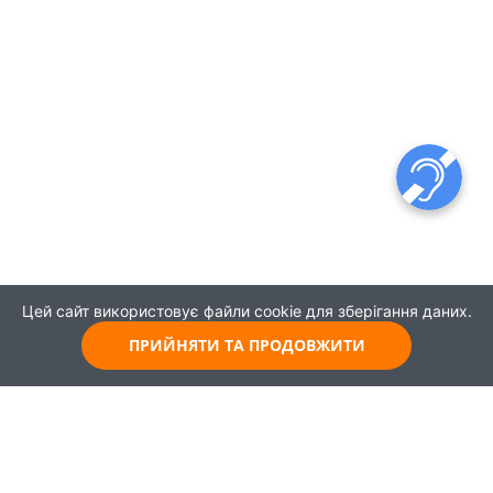
Цей сайт використовує файли cookie для зберігання даних.
ПРИЙНЯТИ ТА ПРОДОВЖИТИ