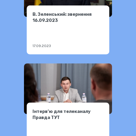
В. Зеленський: звернення
16.09.2023
17.09.2023
Інтерв’ю для телеканалу
Правда ТУТ