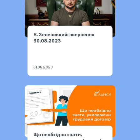
В. Зеленський: звернення
30.08.2023
31.08.2023
Що необхідно знати,