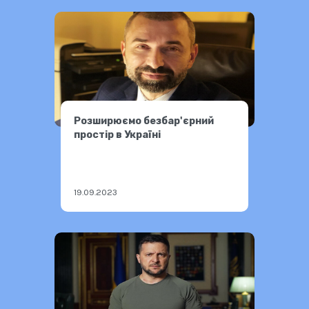
Розширюємо безбар'єрний
простір в Україні
19.09.2023