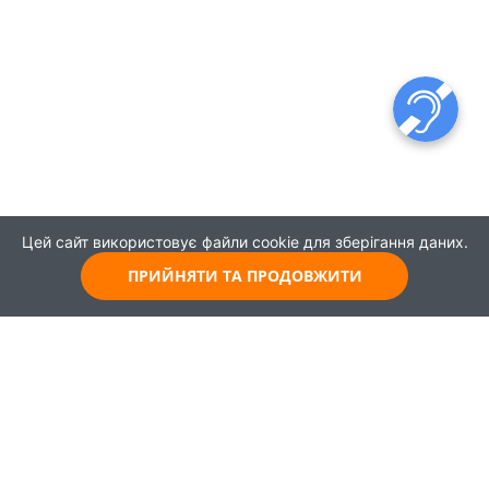
Цей сайт використовує файли cookie для зберігання даних.
ПРИЙНЯТИ ТА ПРОДОВЖИТИ
© 2021
Всі права захищені