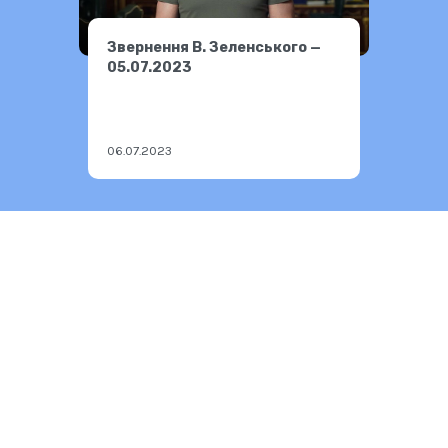
Звернення В. Зеленського —
05.07.2023
06.07.2023