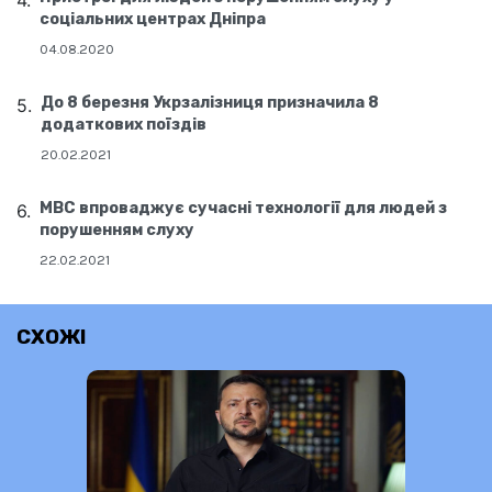
соціальних центрах Дніпра
04.08.2020
До 8 березня Укрзалізниця призначила 8
додаткових поїздів
20.02.2021
МВС впроваджує сучасні технології для людей з
порушенням слуху
22.02.2021
СХОЖІ