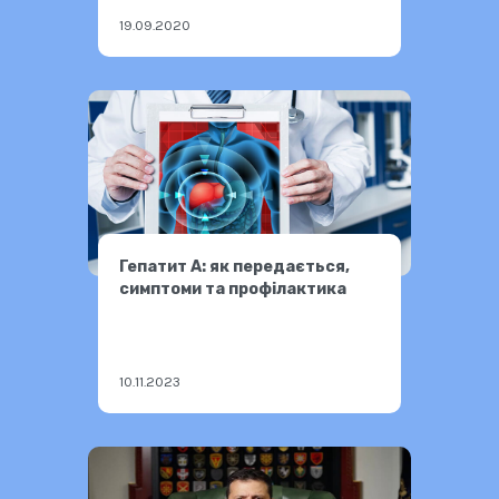
19.09.2020
Гепатит А: як передається,
симптоми та профілактика
10.11.2023