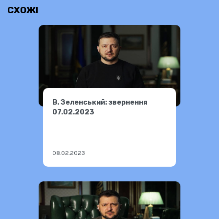
СХОЖІ
В. Зеленський: звернення
07.02.2023
08.02.2023