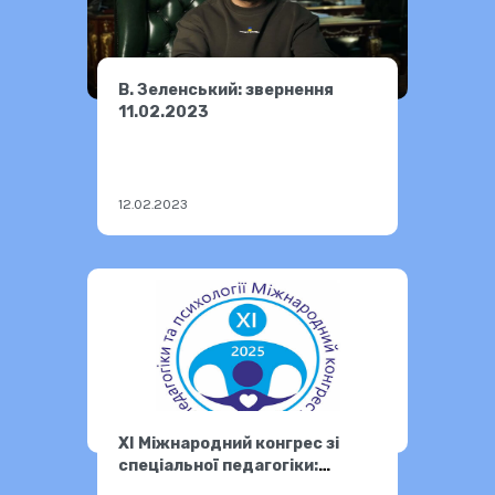
В. Зеленський: звернення
11.02.2023
12.02.2023
ХІ Міжнародний конгрес зі
спеціальної педагогіки:
виклики в освіті