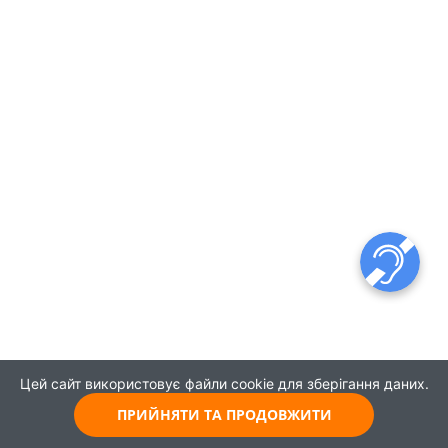
Цей сайт використовує файли cookie для зберігання даних.
ПРИЙНЯТИ ТА ПРОДОВЖИТИ