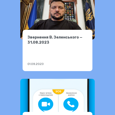
Звернення В. Зеленського —
31.08.2023
01.09.2023