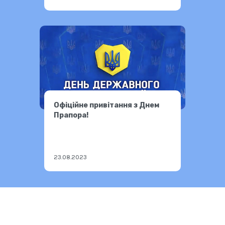
Офіційне привітання з Днем
Прапора!
23.08.2023