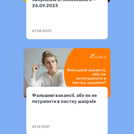
26.09.2023
27.09.2023
Фальшиві вакансії, або як не
потрапити в пастку шахраїв
03.12.2021