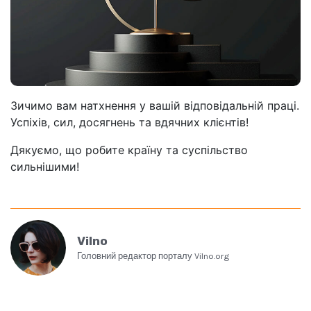
Зичимо вам натхнення у вашій відповідальній праці.
Успіхів, сил, досягнень та вдячних клієнтів!
Дякуємо, що робите країну та суспільство
сильнішими!
Vilno
Головний редактор порталу Vilno.org