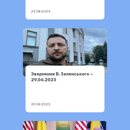
23.08.2024
Звернення В. Зеленського —
29.06.2023
30.06.2023