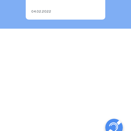
04.02.2022