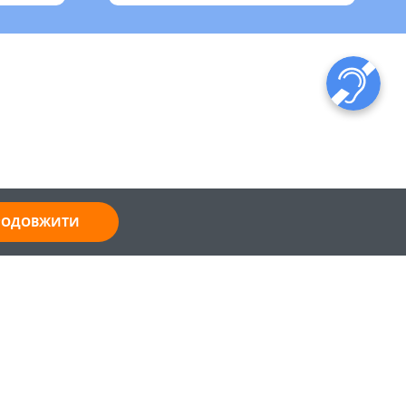
ПРОДОВЖИТИ