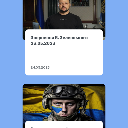
Звернення В. Зеленського —
23.05.2023
24.05.2023