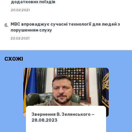
додаткових поїздів
20.02.2021
МВС впроваджує сучасні технології для людей з
порушенням слуху
22.02.2021
СХОЖІ
Звернення В. Зеленського —
28.08.2023