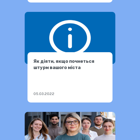
Як діяти, якщо почнеться
штурм вашого міста
05.03.2022