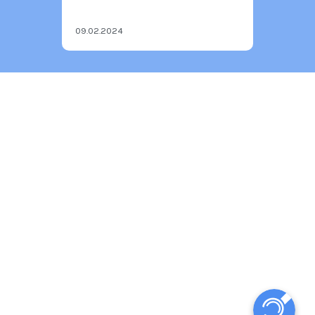
09.02.2024