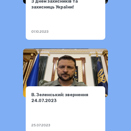
З днем захисників та
захисниць України!
01.10.2023
В. Зеленський: звернення
24.07.2023
25.07.2023