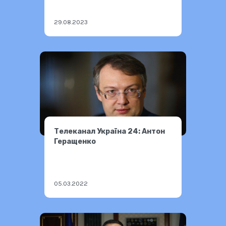
29.08.2023
Телеканал Україна 24: Антон
Геращенко
05.03.2022