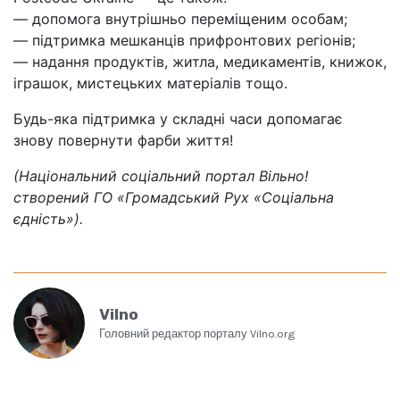
— допомога внутрішньо переміщеним особам;
— підтримка мешканців прифронтових регіонів;
— надання продуктів, житла, медикаментів, книжок,
іграшок, мистецьких матеріалів тощо.
Будь-яка підтримка у складні часи допомагає
знову повернути фарби життя!
(Національний соціальний портал Вільно!
створений ГО «Громадський Рух «Соціальна
єдність»).
Vilno
Головний редактор порталу Vilno.org