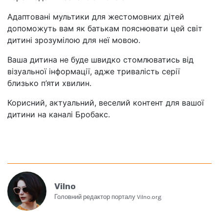
Адаптовані мультики для жестомовних дітей
допоможуть вам як батькам пояснювати цей світ
дитині зрозумілою для неї мовою.
Ваша дитина не буде швидко стомлюватись від
візуальної інформації, адже тривалість серії
близько п’яти хвилин.
Корисний, актуальний, веселий контент для вашої
дитини на каналі Бробакс.
Vilno
Головний редактор порталу Vilno.org