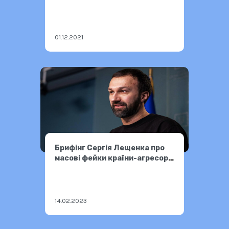
01.12.2021
Брифінг Сергія Лещенка про
масові фейки країни-агресора
13.02.2023
14.02.2023