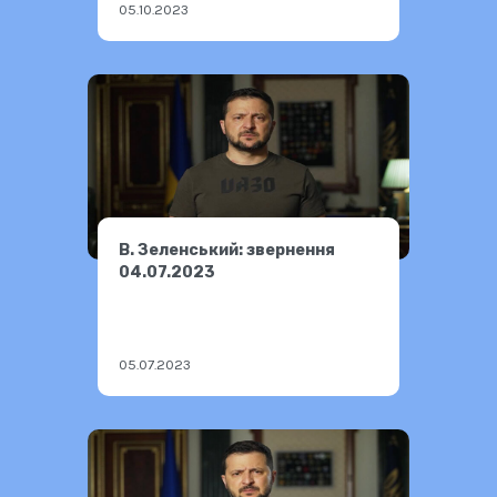
05.10.2023
В. Зеленський: звернення
04.07.2023
05.07.2023