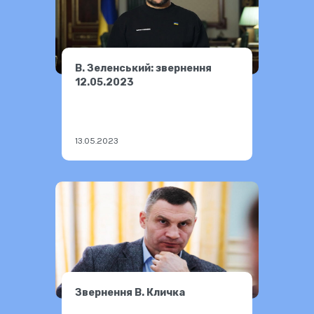
В. Зеленський: звернення
12.05.2023
13.05.2023
Звернення В. Кличка