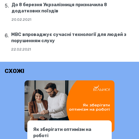
До 8 березня Укрзалізниця призначила 8
додаткових поїздів
20.02.2021
МВС впроваджує сучасні технології для людей з
порушенням слуху
22.02.2021
СХОЖІ
Як зберігати оптимізм на
роботі