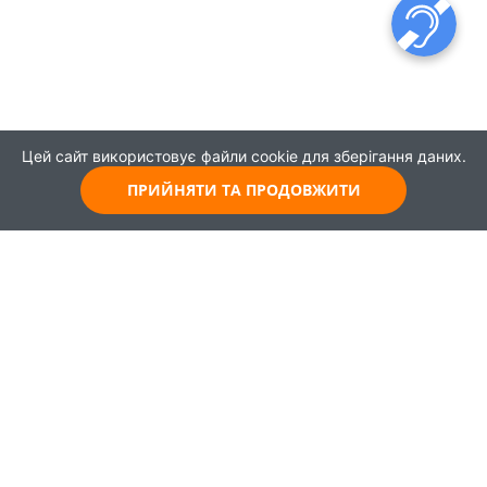
Цей сайт використовує файли cookie для зберігання даних.
ПРИЙНЯТИ ТА ПРОДОВЖИТИ
© 2021
Всі права захищені
Головна
Карта
Про проєкт
Навчання