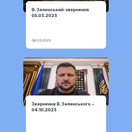
В. Зеленський: звернення
05.03.2023
06.03.2023
Звернення В. Зеленського —
04.10.2023