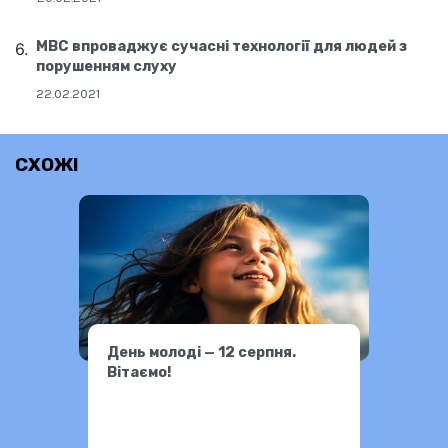
МВС впроваджує сучасні технології для людей з
порушенням слуху
22.02.2021
СХОЖІ
День молоді — 12 серпня.
Вітаємо!