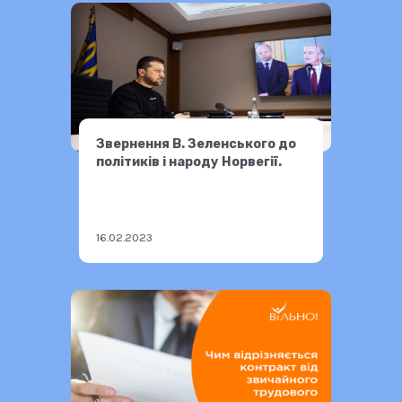
Звернення В. Зеленського до
політиків і народу Норвегії.
16.02.2023