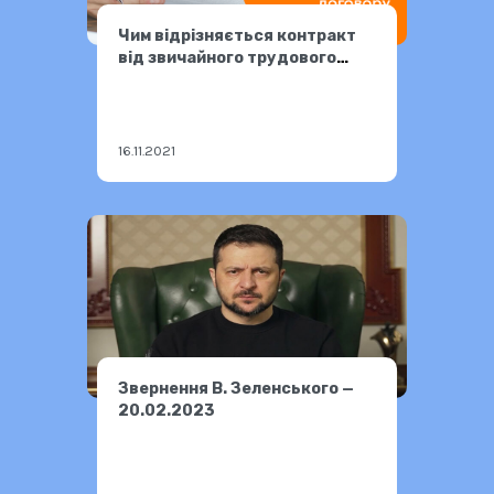
Чим відрізняється контракт
від звичайного трудового
договору
16.11.2021
Звернення В. Зеленського —
20.02.2023