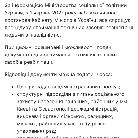
За інформацією Міністерства соціальної політики
України, з 1 червня 2021 року набрала чинності
постанова Кабінету Міністрів України, яка спрощує
процедуру отримання технічних засобів реабілітації
людьми з інвалідністю.
При цьому розширені і можливості подачі
документів для отримання технічних та інших
засобів реабілітації.
Відповідні документи можна подати через:
Центри надання адміністративних послуг;
структурні підрозділи з питань соціального
захисту населення районних, районних у мм.
Києві та Севастополі держадміністрацій,
виконавчі органи сільських, селищних,
міських, районних у містах (у разі їх
утворення) рад;