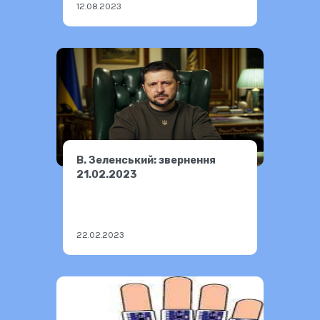
12.08.2023
В. Зеленський: звернення
21.02.2023
22.02.2023