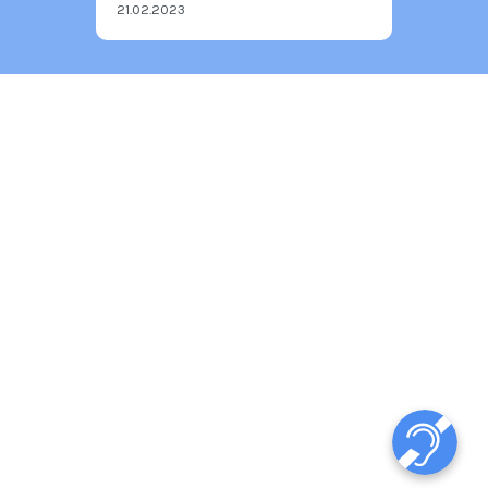
21.02.2023