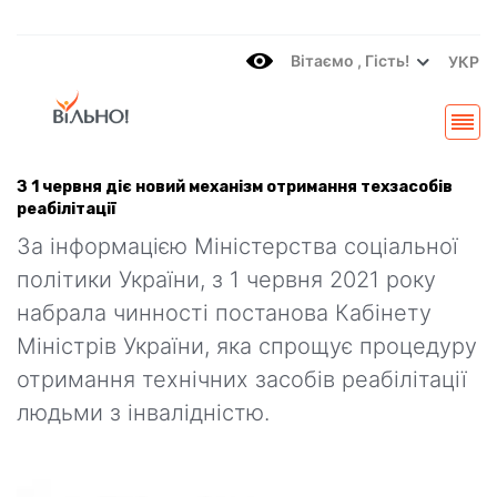
Вітаємo , Гість!
УКР
З 1 червня діє новий механізм отримання техзасобів
реабілітації
За інформацією Міністерства соціальної
політики України, з 1 червня 2021 року
набрала чинності постанова Кабінету
Міністрів України, яка спрощує процедуру
отримання технічних засобів реабілітації
людьми з інвалідністю.