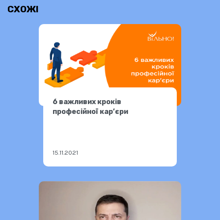
СХОЖІ
6 важливих кроків
професійної кар’єри
15.11.2021