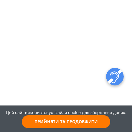
Цей сайт використовує файли cookie для зберігання даних.
ПРИЙНЯТИ ТА ПРОДОВЖИТИ