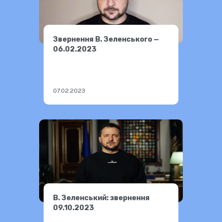
Звернення В. Зеленського —
06.02.2023
07.02.2023
В. Зеленський: звернення
09.10.2023