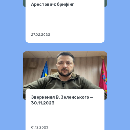
Арестович: брифінг
27.02.2022
Звернення В. Зеленського —
30.11.2023
01.12.2023