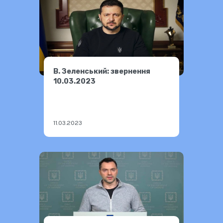
В. Зеленський: звернення
10.03.2023
11.03.2023