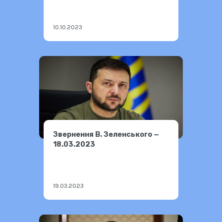
10.10.2023
Звернення В. Зеленського —
18.03.2023
19.03.2023