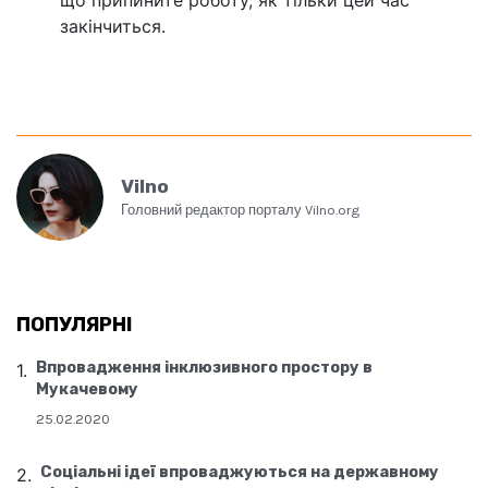
закінчиться.
Vilno
Головний редактор порталу Vilno.org
ПОПУЛЯРНІ
Впровадження інклюзивного простору в
Мукачевому
25.02.2020
Соціальні ідеї впроваджуються на державному