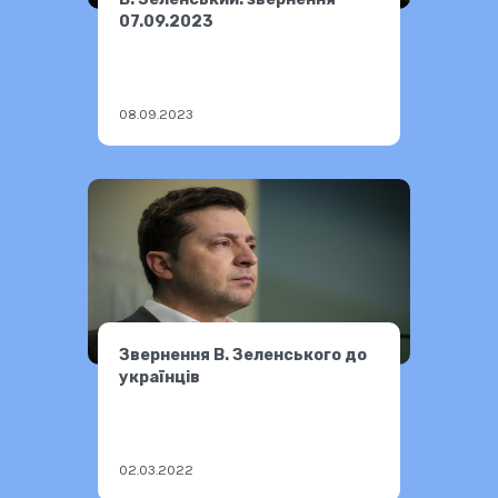
07.09.2023
08.09.2023
Звернення В. Зеленського до
українців
02.03.2022