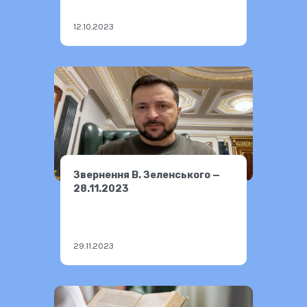
12.10.2023
Звернення В. Зеленського —
28.11.2023
29.11.2023