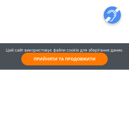
Цей сайт використовує файли cookie для зберігання даних.
ПРИЙНЯТИ ТА ПРОДОВЖИТИ
© 2021
Всі права захищені
Головна
Карта