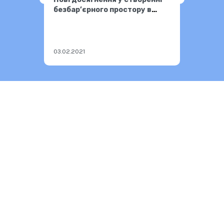
безбар’єрного простору в
Україні
03.02.2021