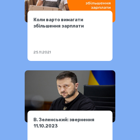
Коли варто вимагати
збільшення зарплати
25.11.2021
В. Зеленський: звернення
11.10.2023