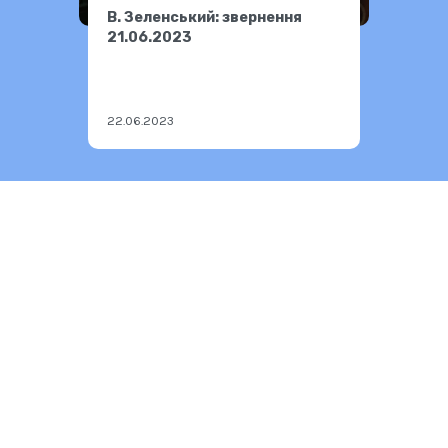
В. Зеленський: звернення
21.06.2023
22.06.2023