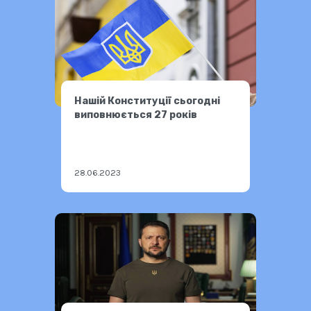
Нашій Конституції сьогодні
виповнюється 27 років
28.06.2023