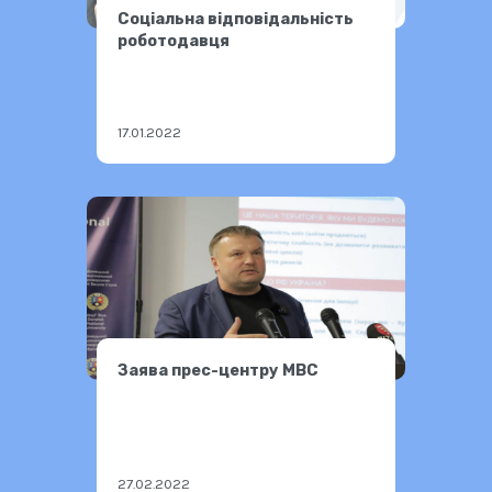
Соціальна відповідальність
роботодавця
17.01.2022
Заява прес-центру МВС
27.02.2022