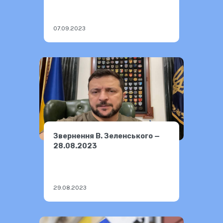
07.09.2023
Звернення В. Зеленського —
28.08.2023
29.08.2023