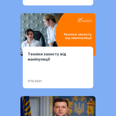
Техніки захисту від
маніпуляції
17.12.2021