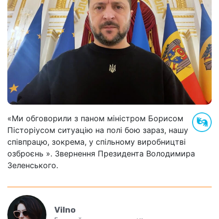
«Ми обговорили з паном міністром Борисом
Пісторіусом ситуацію на полі бою зараз, нашу
співпрацю, зокрема, у спільному виробництві
озброєнь ». Звернення Президента Володимира
Зеленського.
Vilno