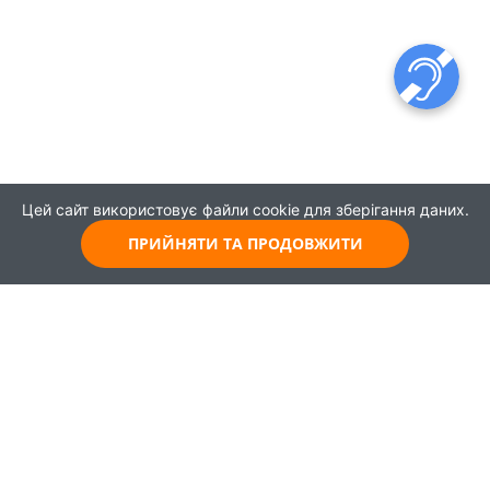
Цей сайт використовує файли cookie для зберігання даних.
ПРИЙНЯТИ ТА ПРОДОВЖИТИ
© 2021
Всі права захищені