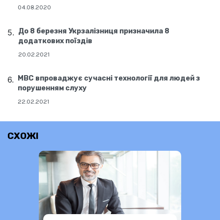
04.08.2020
До 8 березня Укрзалізниця призначила 8
додаткових поїздів
20.02.2021
МВС впроваджує сучасні технології для людей з
порушенням слуху
22.02.2021
СХОЖІ