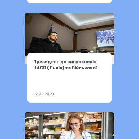
Президент до випускників
НАСВ (Львів) та Військової
академії (Одеса)
22.02.2023