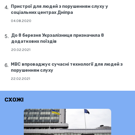
Пристрої для людей з порушенням слуху у
соціальних центрах Дніпра
04.08.2020
До 8 березня Укрзалізниця призначила 8
додаткових поїздів
20.02.2021
МВС впроваджує сучасні технології для людей з
порушенням слуху
22.02.2021
СХОЖІ