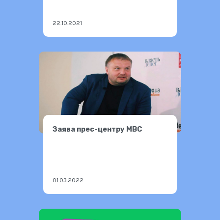
22.10.2021
Заява прес-центру МВС
01.03.2022