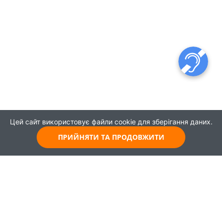
Цей сайт використовує файли cookie для зберігання даних.
ПРИЙНЯТИ ТА ПРОДОВЖИТИ
© 2021