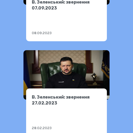
В. Зеленський: звернення
07.09.2023
08.09.2023
В. Зеленський: звернення
27.02.2023
28.02.2023