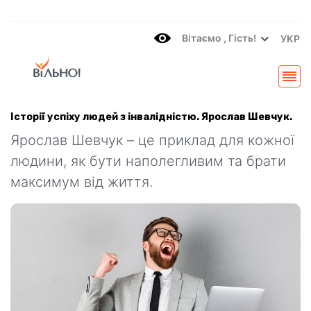
Вітаємo , Гість!
УКР
Історії успіху людей з інвалідністю. Ярослав Шевчук.
Ярослав Шевчук – це приклад для кожної
людини, як бути наполегливим та брати
максимум від життя.