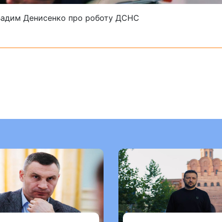
и Вадим Денисенко про роботу ДСНС