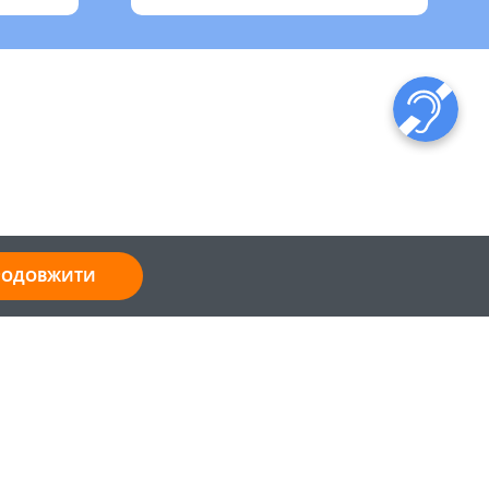
ПРОДОВЖИТИ