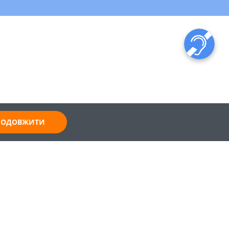
ПРОДОВЖИТИ