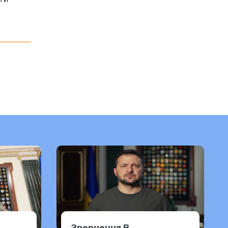
Звернення В.