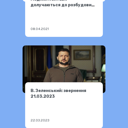
долучаються до розбудови
безбар’єрної України
08.04.2021
В. Зеленський: звернення
21.03.2023
22.03.2023