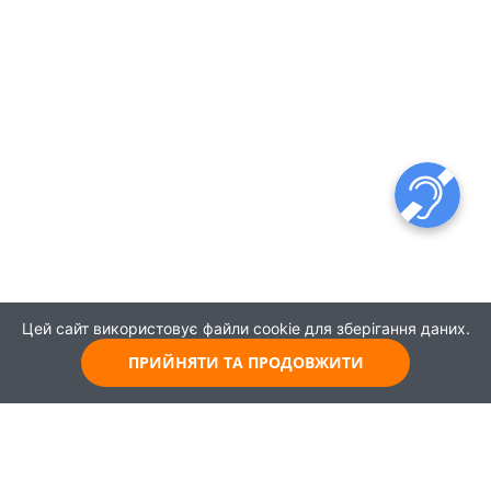
Цей сайт використовує файли cookie для зберігання даних.
ПРИЙНЯТИ ТА ПРОДОВЖИТИ