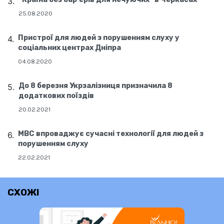
25.08.2020
Пристрої для людей з порушенням слуху у
соціальних центрах Дніпра
04.08.2020
До 8 березня Укрзалізниця призначила 8
додаткових поїздів
20.02.2021
МВС впроваджує сучасні технології для людей з
порушенням слуху
22.02.2021
СХОЖІ