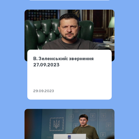
В. Зеленський: звернення
27.09.2023
29.09.2023