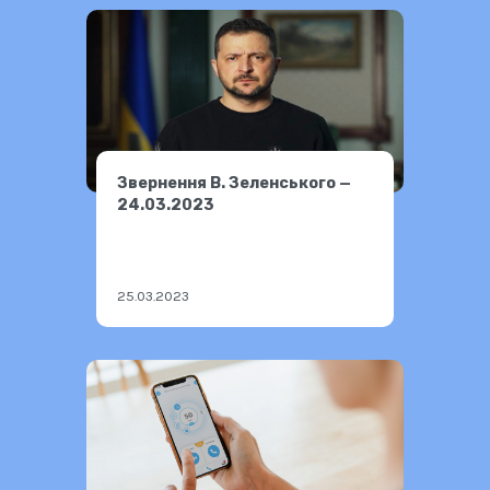
Звернення В. Зеленського —
24.03.2023
25.03.2023