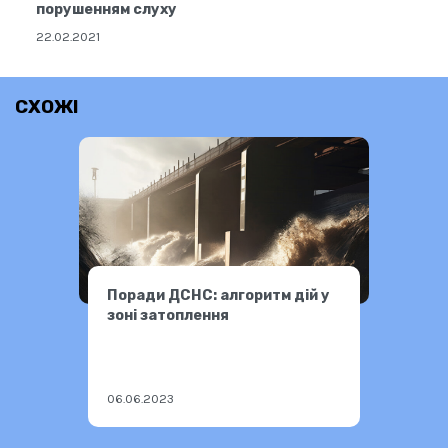
порушенням слуху
22.02.2021
СХОЖІ
Поради ДСНС: алгоритм дій у
зоні затоплення
06.06.2023