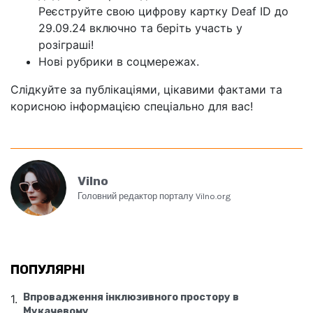
Реєструйте свою цифрову картку Deaf ID до
29.09.24 включно та беріть участь у
розіграші!
Нові рубрики в соцмережах.
Слідкуйте за публікаціями, цікавими фактами та
корисною інформацією спеціально для вас!
Vilno
Головний редактор порталу Vilno.org
ПОПУЛЯРНІ
Впровадження інклюзивного простору в
Мукачевому