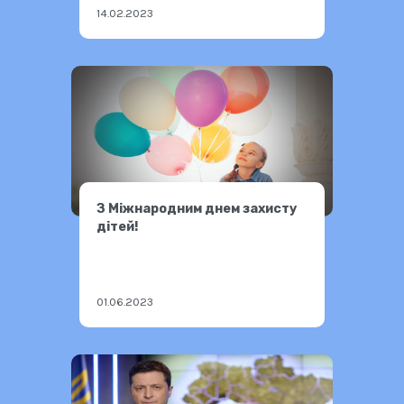
14.02.2023
З Міжнародним днем захисту
дітей!
01.06.2023