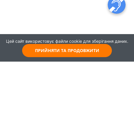
Цей сайт використовує файли cookie для зберігання даних.
ПРИЙНЯТИ ТА ПРОДОВЖИТИ
© 2021
Всі права захищені
Головна
Карта
Про проєкт
Навчання