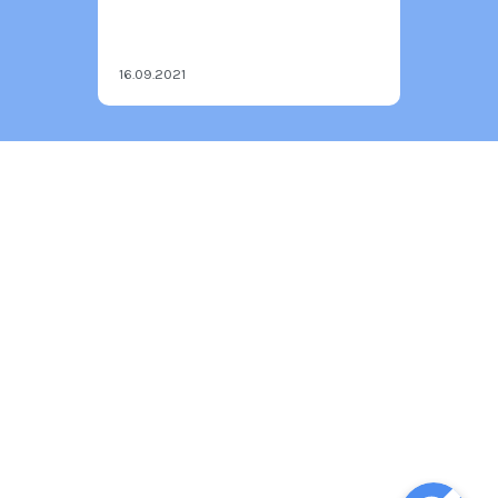
16.09.2021