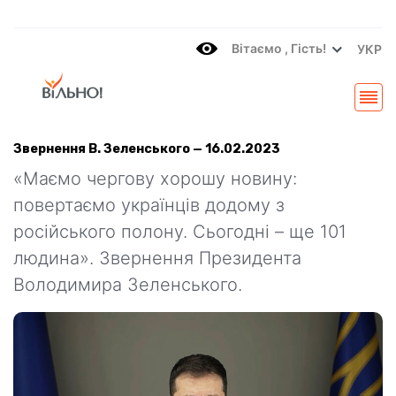
Вітаємo , Гість!
УКР
Звернення В. Зеленського — 16.02.2023
«Маємо чергову хорошу новину:
повертаємо українців додому з
російського полону. Сьогодні – ще 101
людина». Звернення Президента
Володимира Зеленського.