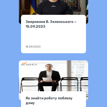
Звернення В. Зеленського —
15.09.2023
16.09.2023
Як знайти роботу поблизу
дому