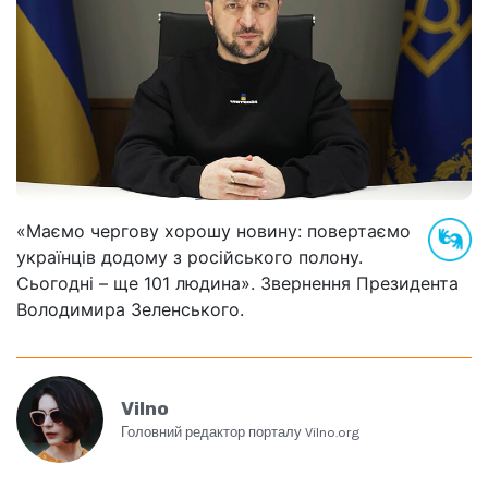
«Маємо чергову хорошу новину: повертаємо
українців додому з російського полону.
Сьогодні – ще 101 людина». Звернення Президента
Володимира Зеленського.
Vilno
Головний редактор порталу Vilno.org