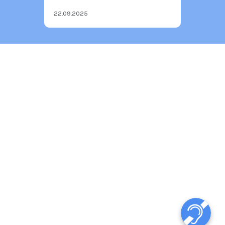
22.09.2025