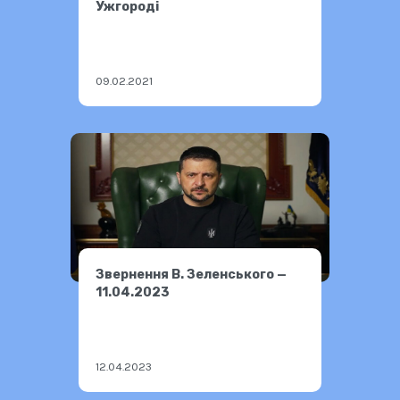
Ужгороді
09.02.2021
Звернення В. Зеленського —
11.04.2023
12.04.2023