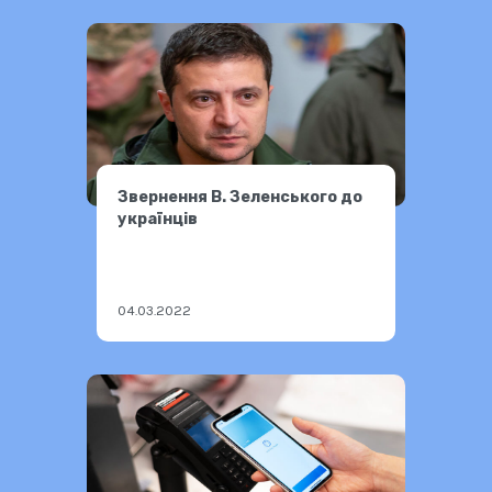
Звернення В. Зеленського до
українців
04.03.2022