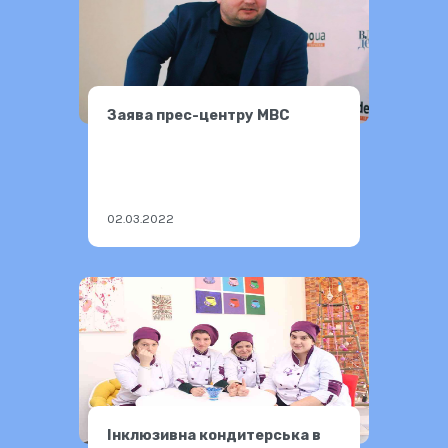
Заява прес-центру МВС
02.03.2022
Інклюзивна кондитерська в