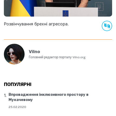
Розвінчування брехні агресора.
Vilno
Головний редактор порталу Vilno.org
ПОПУЛЯРНІ
Впровадження інклюзивного простору в
Мукачевому
25.02.2020