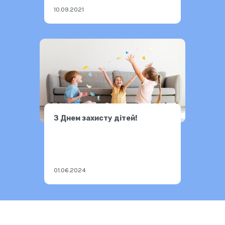
10.09.2021
З Днем захисту дітей!
01.06.2024