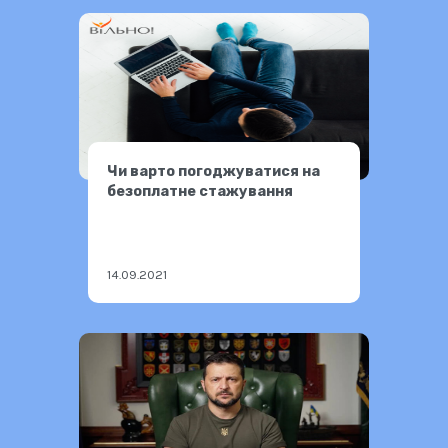
Чи варто погоджуватися на
безоплатне стажування
14.09.2021