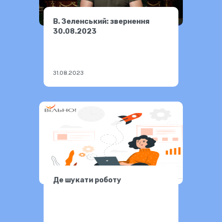
В. Зеленський: звернення
30.08.2023
31.08.2023
Де шукати роботу