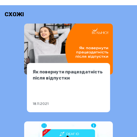
СХОЖІ
Як повернути працездатність
після відпустки
18.11.2021