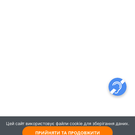
Цей сайт використовує файли cookie для зберігання даних.
ПРИЙНЯТИ ТА ПРОДОВЖИТИ