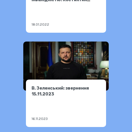
Олексіїнко.
18.01.2022
В. Зеленський: звернення
15.11.2023
16.11.2023