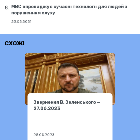
МВС впроваджує сучасні технології для людей з
порушенням слуху
22.02.2021
СХОЖІ
Звернення В. Зеленського —
27.06.2023
28.06.2023