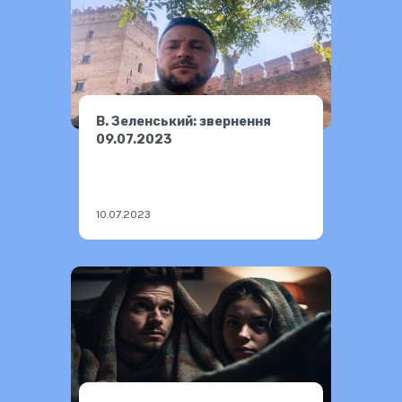
В. Зеленський: звернення
09.07.2023
10.07.2023