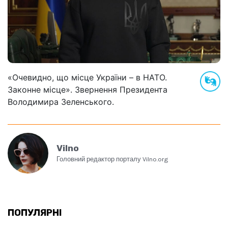
«Очевидно, що місце України – в НАТО.
Законне місце». Звернення Президента
Володимира Зеленського.
Vilno
Головний редактор порталу Vilno.org
ПОПУЛЯРНІ