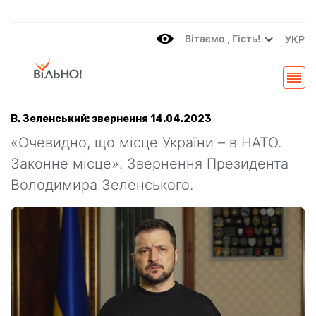
Вітаємo , Гість!
УКР
В. Зеленський: звернення 14.04.2023
«Очевидно, що місце України – в НАТО.
Законне місце». Звернення Президента
Володимира Зеленського.