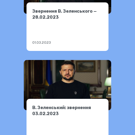
Звернення В. Зеленського —
28.02.2023
01.03.2023
В. Зеленський: звернення
03.02.2023