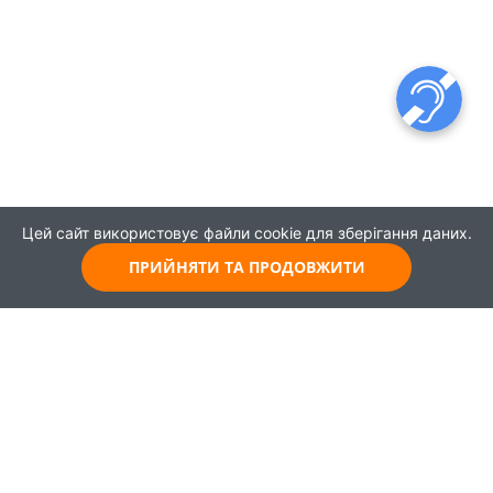
Цей сайт використовує файли cookie для зберігання даних.
ПРИЙНЯТИ ТА ПРОДОВЖИТИ
© 2021
Всі права захищені