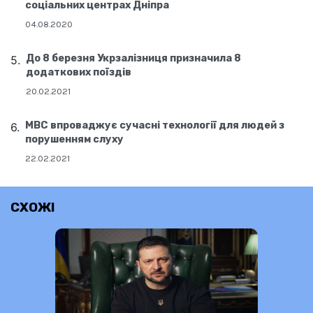
соціальних центрах Дніпра
04.08.2020
До 8 березня Укрзалізниця призначила 8
додаткових поїздів
20.02.2021
МВС впроваджує сучасні технології для людей з
порушенням слуху
22.02.2021
СХОЖІ