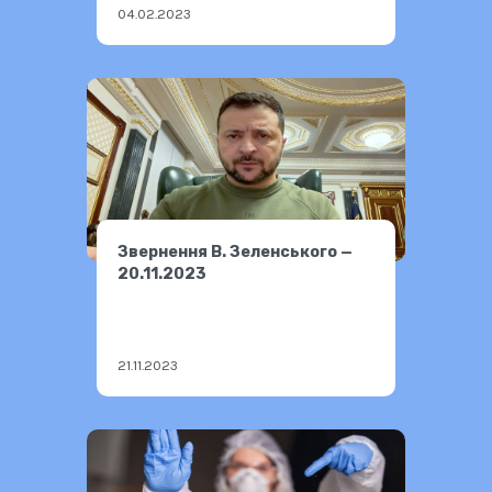
04.02.2023
Звернення В. Зеленського —
20.11.2023
21.11.2023