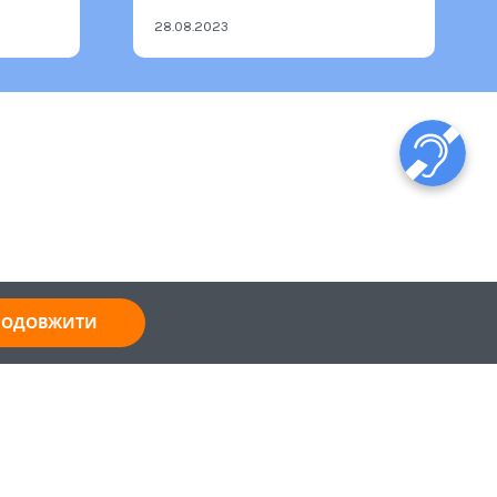
28.08.2023
ПРОДОВЖИТИ