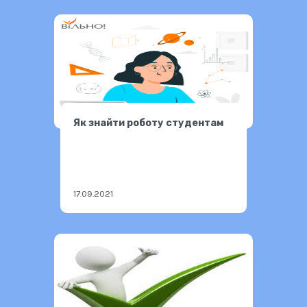
Як знайти роботу студентам
17.09.2021