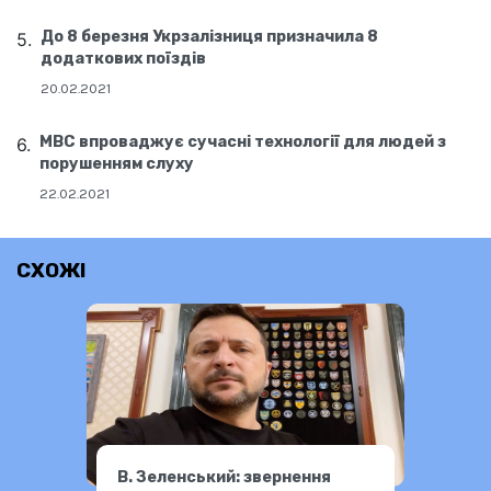
До 8 березня Укрзалізниця призначила 8
додаткових поїздів
20.02.2021
МВС впроваджує сучасні технології для людей з
порушенням слуху
22.02.2021
СХОЖІ
В. Зеленський: звернення