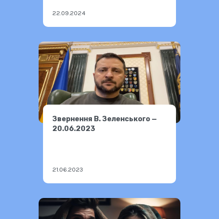
22.09.2024
Звернення В. Зеленського —
20.06.2023
21.06.2023