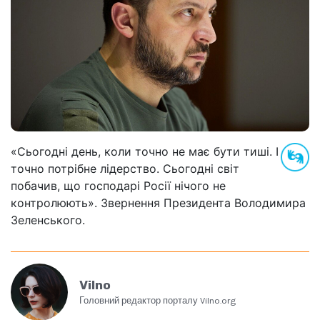
«Сьогодні день, коли точно не має бути тиші. І
точно потрібне лідерство. Сьогодні світ
побачив, що господарі Росії нічого не
контролюють». Звернення Президента Володимира
Зеленського.
Vilno
Головний редактор порталу Vilno.org