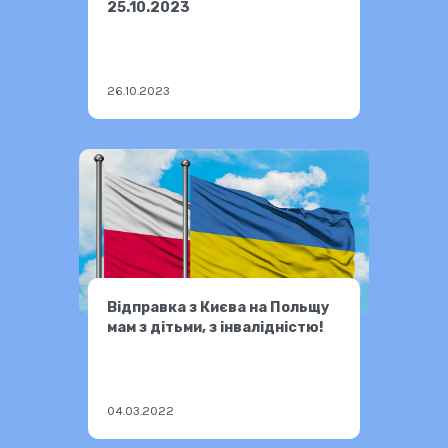
25.10.2023
26.10.2023
Відправка з Києва на Польщу
мам з дітьми, з інвалідністю!
04.03.2022