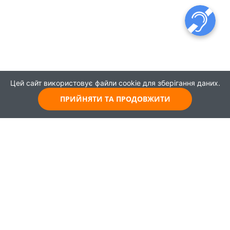
Цей сайт використовує файли cookie для зберігання даних.
ПРИЙНЯТИ ТА ПРОДОВЖИТИ
© 2021
Всі права захищені
Головна
Карта