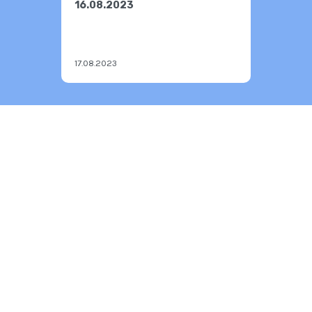
16.08.2023
17.08.2023