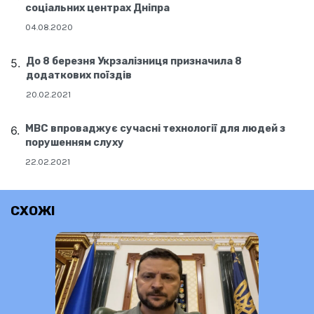
соціальних центрах Дніпра
04.08.2020
До 8 березня Укрзалізниця призначила 8
додаткових поїздів
20.02.2021
МВС впроваджує сучасні технології для людей з
порушенням слуху
22.02.2021
СХОЖІ