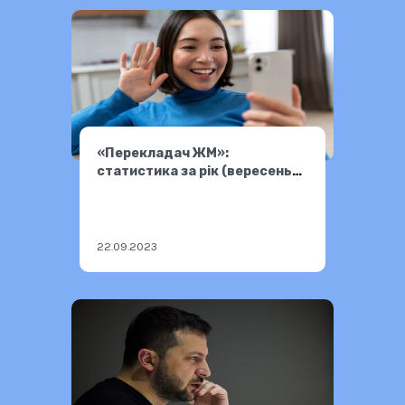
«Перекладач ЖМ»:
статистика за рік (вересень
2022 – вересень 2023)
22.09.2023