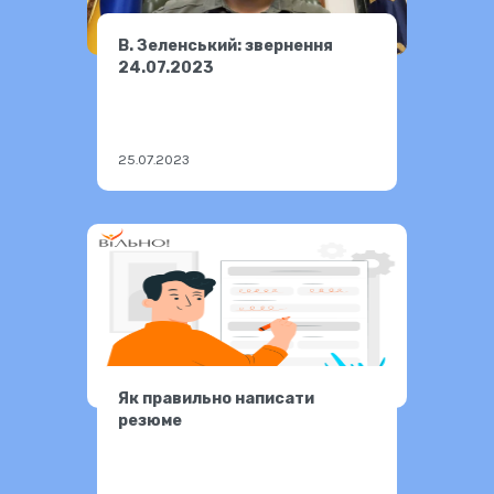
В. Зеленський: звернення
24.07.2023
25.07.2023
Як правильно написати
резюме