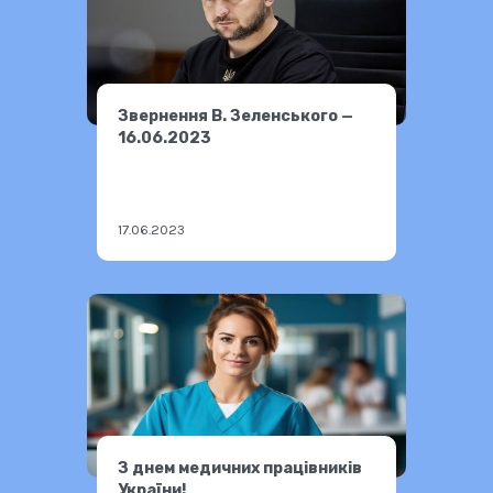
Звернення В. Зеленського —
16.06.2023
17.06.2023
З днем медичних працівників
України!