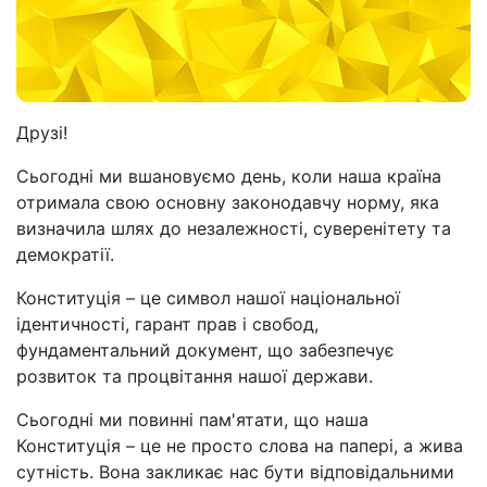
Друзі!
Сьогодні ми вшановуємо день, коли наша країна
отримала свою основну законодавчу норму, яка
визначила шлях до незалежності, суверенітету та
демократії.
Конституція – це символ нашої національної
ідентичності, гарант прав і свобод,
фундаментальний документ, що забезпечує
розвиток та процвітання нашої держави.
Сьогодні ми повинні пам'ятати, що наша
Конституція – це не просто слова на папері, а жива
сутність. Вона закликає нас бути відповідальними