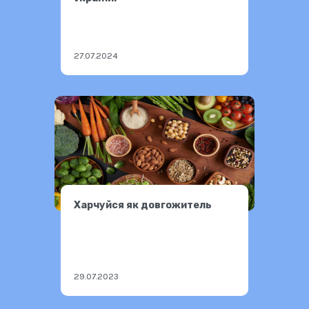
27.07.2024
Харчуйся як довгожитель
29.07.2023