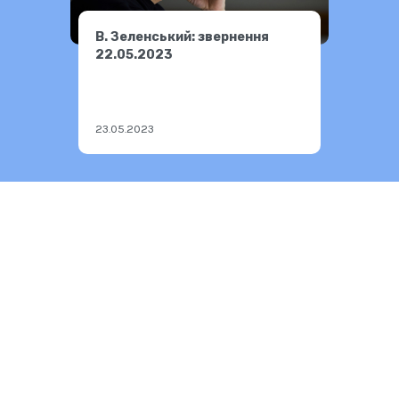
В. Зеленський: звернення
22.05.2023
23.05.2023