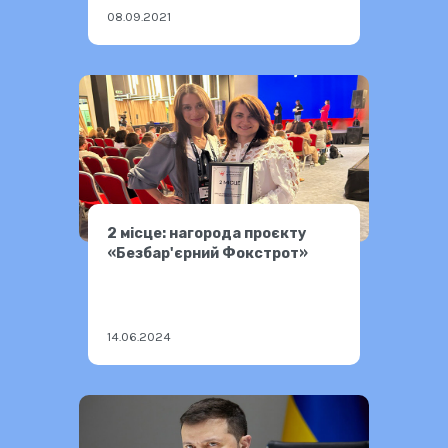
08.09.2021
2 місце: нагорода проєкту
«Безбар'єрний Фокстрот»
14.06.2024