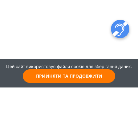
Цей сайт використовує файли cookie для зберігання даних.
ПРИЙНЯТИ ТА ПРОДОВЖИТИ
© 2021
Всі права захищені