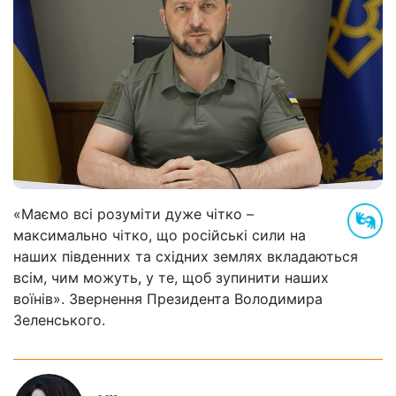
«Маємо всі розуміти дуже чітко –
максимально чітко, що російські сили на
наших південних та східних землях вкладаються
всім, чим можуть, у те, щоб зупинити наших
воїнів». Звернення Президента Володимира
Зеленського.