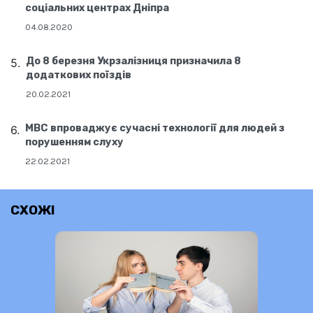
соціальних центрах Дніпра
04.08.2020
До 8 березня Укрзалізниця призначила 8
додаткових поїздів
20.02.2021
МВС впроваджує сучасні технології для людей з
порушенням слуху
22.02.2021
СХОЖІ