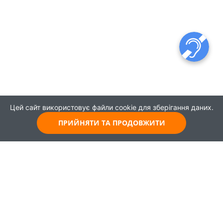
Цей сайт використовує файли cookie для зберігання даних.
ПРИЙНЯТИ ТА ПРОДОВЖИТИ
© 2021
Всі права захищені