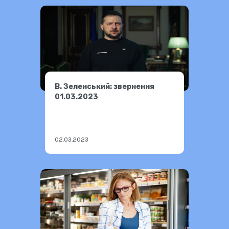
В. Зеленський: звернення
01.03.2023
02.03.2023