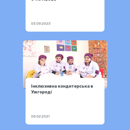
05.09.2023
Інклюзивна кондитерська в
Ужгороді
09.02.2021