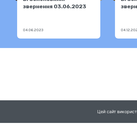
звернення 03.06.2023
зверн
04.06.2023
04.12.20
Цей сайт використ