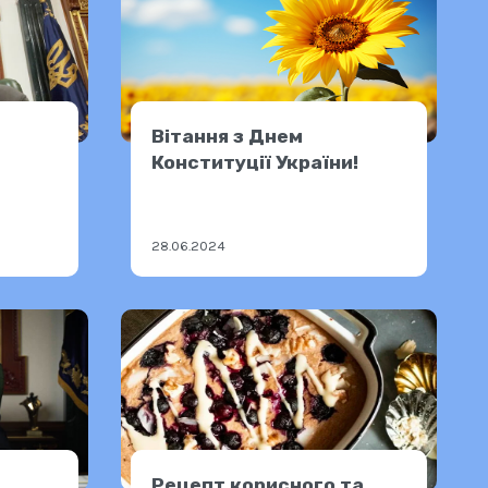
Вітання з Днем
Конституції України!
28.06.2024
Рецепт корисного та