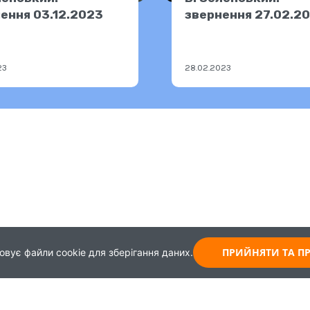
ення 03.12.2023
звернення 27.02.2
23
28.02.2023
ПРИЙНЯТИ ТА 
овує файли cookie для зберігання даних.