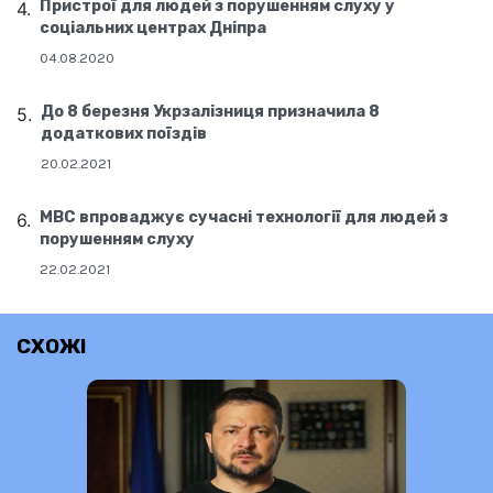
Пристрої для людей з порушенням слуху у
соціальних центрах Дніпра
04.08.2020
До 8 березня Укрзалізниця призначила 8
додаткових поїздів
20.02.2021
МВС впроваджує сучасні технології для людей з
порушенням слуху
22.02.2021
СХОЖІ