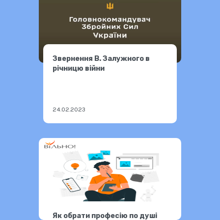
Звернення В. Залужного в
річницю війни
24.02.2023
Як обрати професію по душі