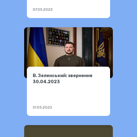
07.05.2023
В. Зеленський: звернення
30.04.2023
01.05.2023