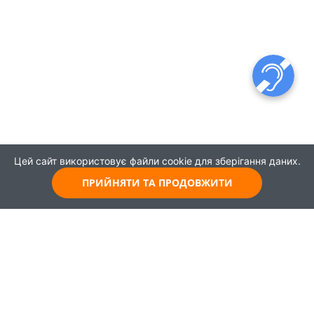
Цей сайт використовує файли cookie для зберігання даних.
ПРИЙНЯТИ ТА ПРОДОВЖИТИ
© 2021