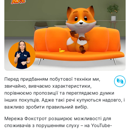
Перед придбанням побутової техніки ми,
звичайно, вивчаємо характеристики,
порівнюємо пропозиції та переглядаємо думки
інших покупців. Адже такі речі купуються надовго, і
важливо зробити правильний вибір.
Мережа Фокстрот розширює можливості для
споживачів з порушенням слуху – на YouTube-