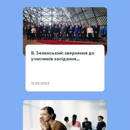
В. Зеленський: звернення до
учасників засідання
Євроради
10.02.2023