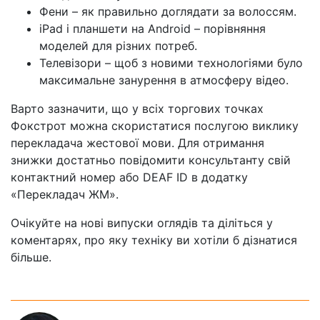
Фени – як правильно доглядати за волоссям.
iPad і планшети на Android – порівняння
моделей для різних потреб.
Телевізори – щоб з новими технологіями було
максимальне занурення в атмосферу відео.
Варто зазначити, що у всіх торгових точках
Фокстрот можна скористатися послугою виклику
перекладача жестової мови. Для отримання
знижки достатньо повідомити консультанту свій
контактний номер або DEAF ID в додатку
«Перекладач ЖМ».
Очікуйте на нові випуски оглядів та діліться у
коментарях, про яку техніку ви хотіли б дізнатися
більше.