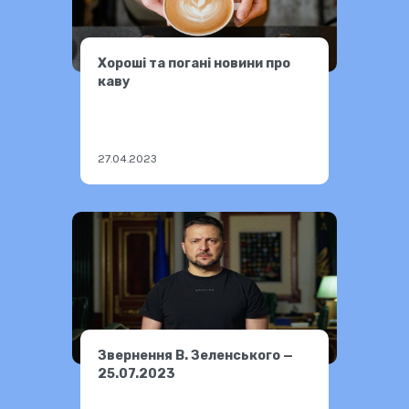
Хороші та погані новини про
каву
27.04.2023
Звернення В. Зеленського —
25.07.2023