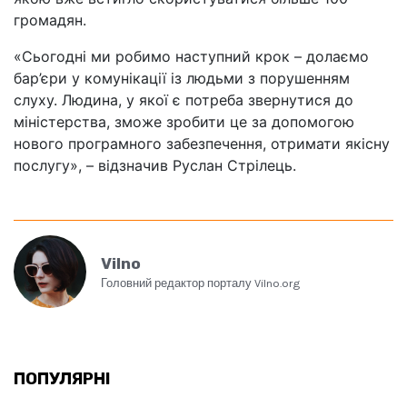
громадян.
«Сьогодні ми робимо наступний крок – долаємо
бар’єри у комунікації із людьми з порушенням
слуху. Людина, у якої є потреба звернутися до
міністерства, зможе зробити це за допомогою
нового програмного забезпечення, отримати якісну
послугу», – відзначив Руслан Стрілець.
Vilno
Головний редактор порталу Vilno.org
ПОПУЛЯРНІ