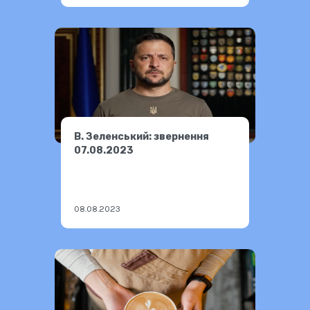
В. Зеленський: звернення
07.08.2023
08.08.2023