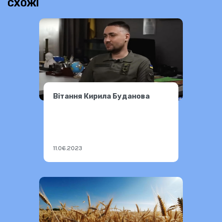
СХОЖІ
Вітання Кирила Буданова
11.06.2023