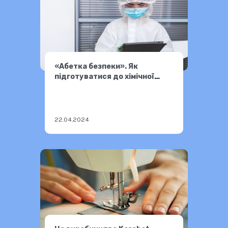
«Абетка безпеки». Як
підготуватися до хімічної
небезпеки
22.04.2024