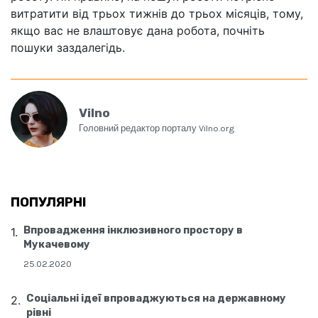
витратити від трьох тижнів до трьох місяців, тому,
якщо вас не влаштовує дана робота, почніть
пошуки заздалегідь.
Vilno
Головний редактор порталу Vilno.org
ПОПУЛЯРНІ
Впровадження інклюзивного простору в
Мукачевому
25.02.2020
Соціальні ідеї впроваджуються на державному
рівні