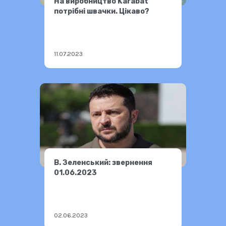
На виробництво Karabat
потрібні швачки. Цікаво?
11.07.2023
В. Зеленський: звернення
01.06.2023
02.06.2023