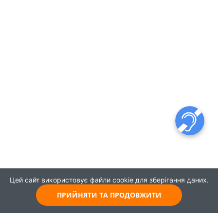
Цей сайт використовує файли cookie для зберігання даних.
ПРИЙНЯТИ ТА ПРОДОВЖИТИ