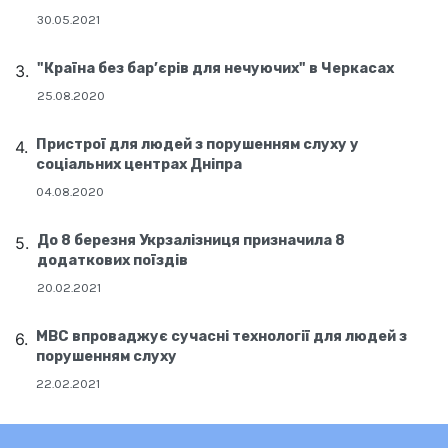
30.05.2021
"Країна без бар’єрів для нечуючих" в Черкасах
25.08.2020
Пристрої для людей з порушенням слуху у
соціальних центрах Дніпра
04.08.2020
До 8 березня Укрзалізниця призначила 8
додаткових поїздів
20.02.2021
МВС впроваджує сучасні технології для людей з
порушенням слуху
22.02.2021