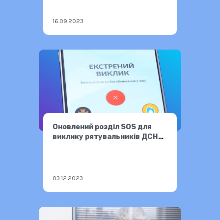
16.09.2023
Оновлений розділ SOS для
виклику рятувальників ДСНС
України
03.12.2023