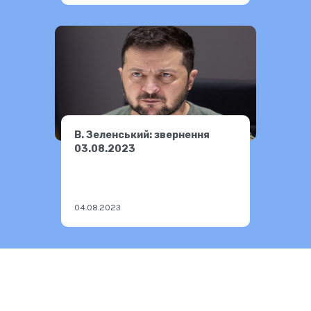
В. Зеленський: звернення
03.08.2023
04.08.2023