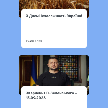
З Днем Незалежності, Україно!
24.08.2023
Звернення В. Зеленського —
15.09.2023