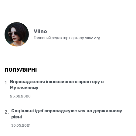
Vilno
Головний редактор порталу Vilno.org
ПОПУЛЯРНІ
Впровадження інклюзивного простору в
Мукачевому
25.02.2020
Соціальні ідеї впроваджуються на державному
рівні
30.05.2021