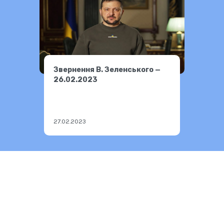
Звернення В. Зеленського —
26.02.2023
27.02.2023