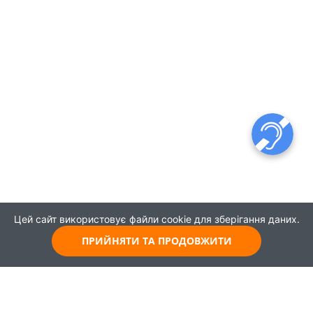
Цей сайт використовує файли cookie для зберігання даних.
ПРИЙНЯТИ ТА ПРОДОВЖИТИ