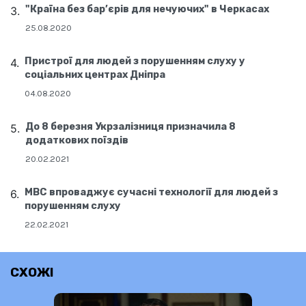
"Країна без бар’єрів для нечуючих" в Черкасах
25.08.2020
Пристрої для людей з порушенням слуху у
соціальних центрах Дніпра
04.08.2020
До 8 березня Укрзалізниця призначила 8
додаткових поїздів
20.02.2021
МВС впроваджує сучасні технології для людей з
порушенням слуху
22.02.2021
СХОЖІ