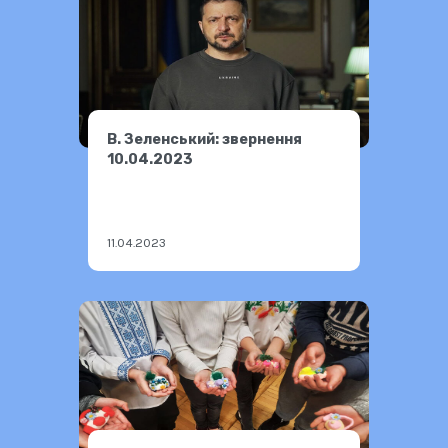
В. Зеленський: звернення
10.04.2023
11.04.2023