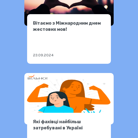
Вітаємо з Міжнародним днем
жестових мов!
23.09.2024
Які фахівці найбільш
затребувані в Україні