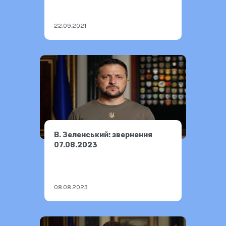
22.09.2021
В. Зеленський: звернення
07.08.2023
08.08.2023