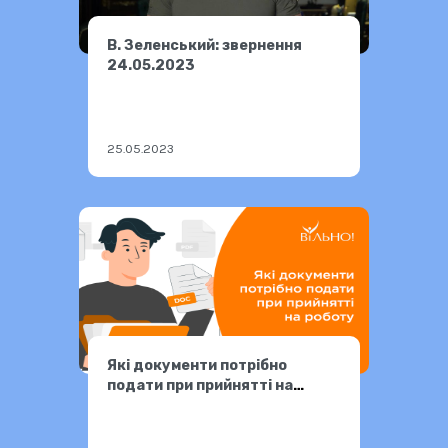
В. Зеленський: звернення
24.05.2023
25.05.2023
Які документи потрібно
подати при прийнятті на
роботу