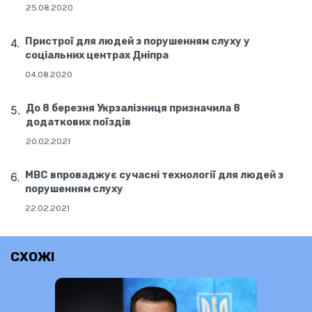
25.08.2020
Пристрої для людей з порушенням слуху у
соціальних центрах Дніпра
04.08.2020
До 8 березня Укрзалізниця призначила 8
додаткових поїздів
20.02.2021
МВС впроваджує сучасні технології для людей з
порушенням слуху
22.02.2021
СХОЖІ