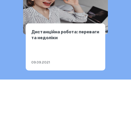
Дистанційна робота: переваги
та недоліки
09.09.2021