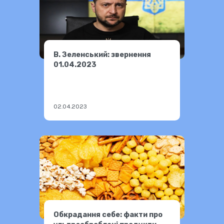
В. Зеленський: звернення
01.04.2023
02.04.2023
Обкрадання себе: факти про