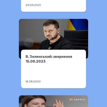
29.09.2021
В. Зеленський: звернення
15.08.2023
16.08.2023