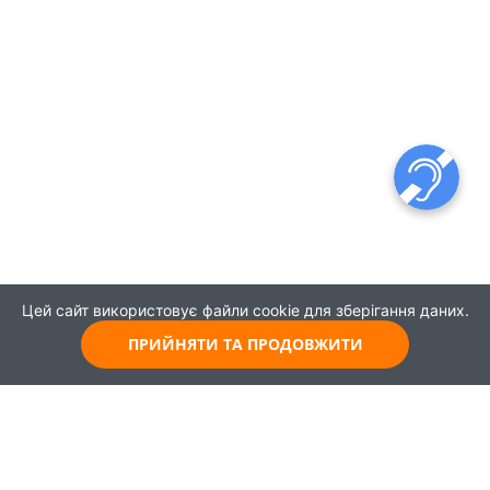
Цей сайт використовує файли cookie для зберігання даних.
ПРИЙНЯТИ ТА ПРОДОВЖИТИ