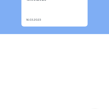
16.03.2023