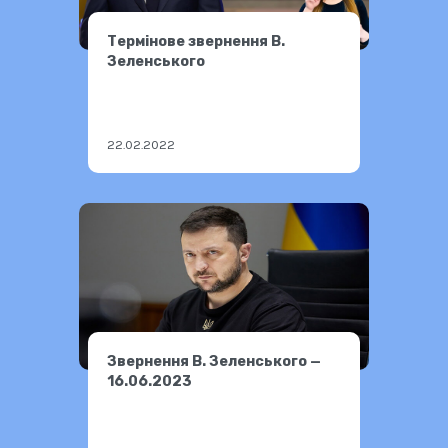
Термінове звернення В.
Зеленського
22.02.2022
Звернення В. Зеленського —
16.06.2023