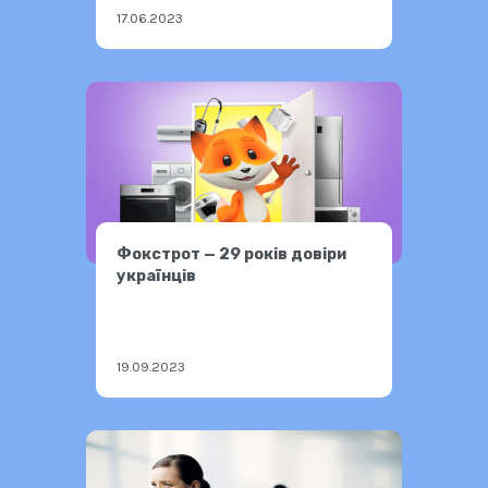
17.06.2023
Фокстрот — 29 років довіри
українців
19.09.2023