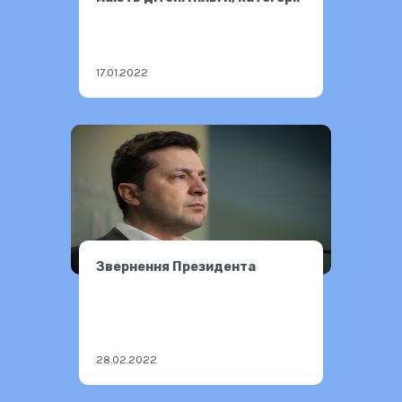
17.01.2022
Звернення Президента
28.02.2022