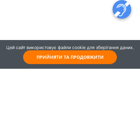
Цей сайт використовує файли cookie для зберігання даних.
ПРИЙНЯТИ ТА ПРОДОВЖИТИ
© 2021
Всі права захищені
Головна
Карта
Про проєкт
Навчання