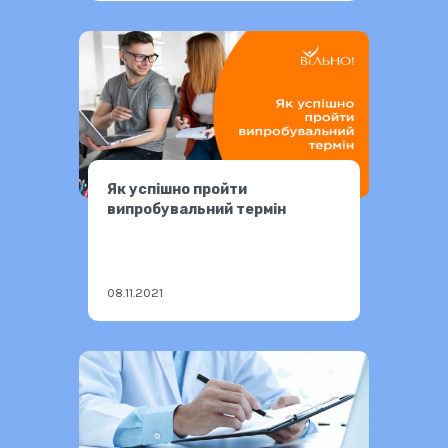
Як успішно пройти
випробувальний термін
08.11.2021