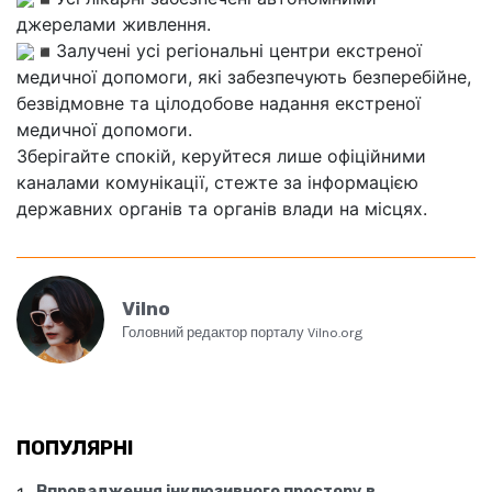
джерелами живлення.
Залучені усі регіональні центри екстреної
медичної допомоги, які забезпечують безперебійне,
безвідмовне та цілодобове надання екстреної
медичної допомоги.
Зберігайте спокій, керуйтеся лише офіційними
каналами комунікації, стежте за інформацією
державних органів та органів влади на місцях.
Vilno
Головний редактор порталу Vilno.org
ПОПУЛЯРНІ
Впровадження інклюзивного простору в