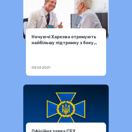
Нечуючі Харкова отримують
найбільшу підтримку з боку
міської влади
09.02.2021
Офіційна заява СБУ