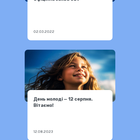
02.03.2022
День молоді — 12 серпня.
Вітаємо!
12.08.2023