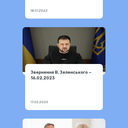
18.01.2022
Звернення В. Зеленського —
16.02.2023
17.02.2023