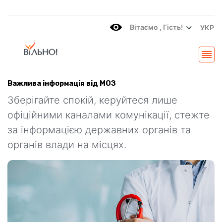
Вітаємo , Гість!
УКР
Важлива інформація від МОЗ
Зберігайте спокій, керуйтеся лише
офіційними каналами комунікації, стежте
за інформацією державних органів та
органів влади на місцях.