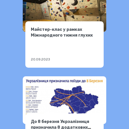
Майстер-клас у рамках
Міжнародного тижня глухих
20.09.2023
До 8 березня Укрзалізниця
призначила 8 додаткових