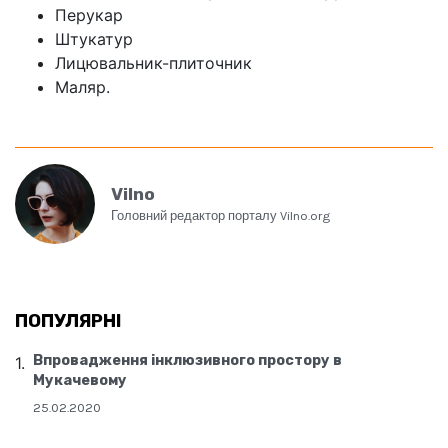
Перукар
Штукатур
Лицювальник-плиточник
Маляр.
Vilno
Головний редактор порталу Vilno.org
ПОПУЛЯРНІ
Впровадження інклюзивного простору в
Мукачевому
25.02.2020