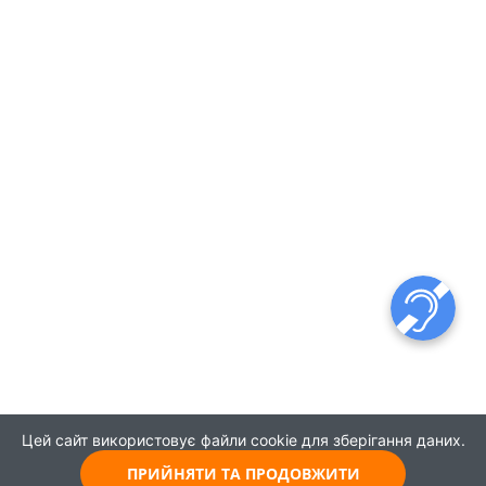
Цей сайт використовує файли cookie для зберігання даних.
ПРИЙНЯТИ ТА ПРОДОВЖИТИ