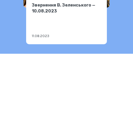
Звернення В. Зеленського —
10.08.2023
11.08.2023