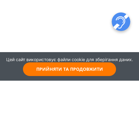
Цей сайт використовує файли cookie для зберігання даних.
ПРИЙНЯТИ ТА ПРОДОВЖИТИ
© 2021
Всі права захищені