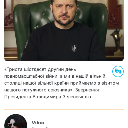
«Триста шістдесят другий день
повномасштабної війни, а ми в нашій вільній
столиці нашої вільної країни приймаємо з візитом
нашого потужного союзника». Звернення
Президента Володимира Зеленського.
Vilno