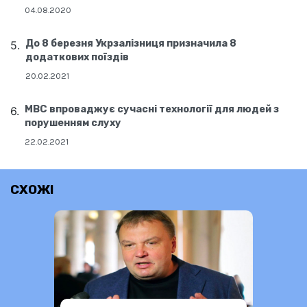
04.08.2020
До 8 березня Укрзалізниця призначила 8
додаткових поїздів
20.02.2021
МВС впроваджує сучасні технології для людей з
порушенням слуху
22.02.2021
СХОЖІ