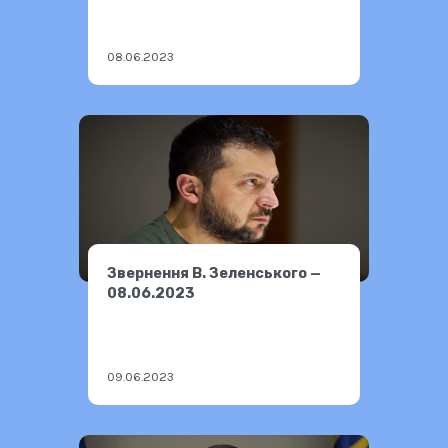
08.06.2023
Звернення В. Зеленського —
08.06.2023
09.06.2023