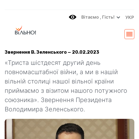
Вітаємo , Гість!
УКР
Звернення В. Зеленського — 20.02.2023
«Триста шістдесят другий день
повномасштабної війни, а ми в нашій
вільній столиці нашої вільної країни
приймаємо з візитом нашого потужного
союзника». Звернення Президента
Володимира Зеленського.