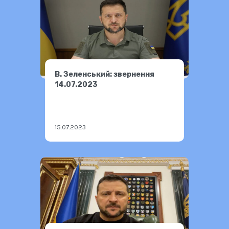
В. Зеленський: звернення
14.07.2023
15.07.2023