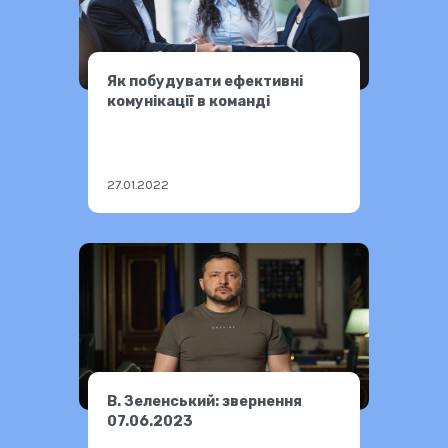
Як побудувати ефективні
комунікації в команді
27.01.2022
В. Зеленський: звернення
07.06.2023