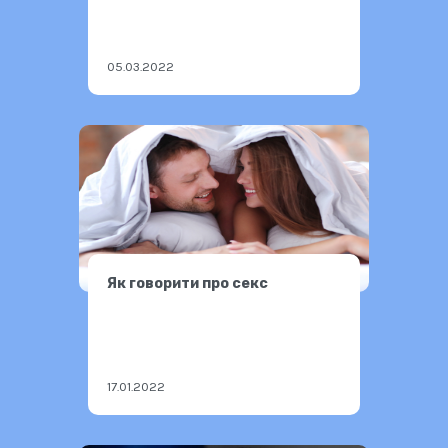
05.03.2022
Як говорити про секс
17.01.2022