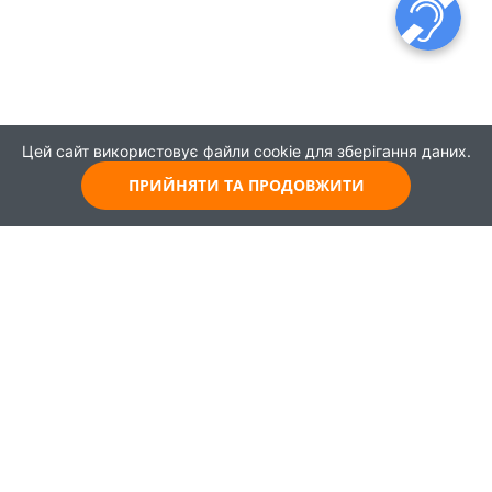
Цей сайт використовує файли cookie для зберігання даних.
ПРИЙНЯТИ ТА ПРОДОВЖИТИ
© 2021
Всі права захищені
Головна
Карта
Про проєкт
Навчання