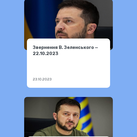
Звернення В. Зеленського —
22.10.2023
23.10.2023