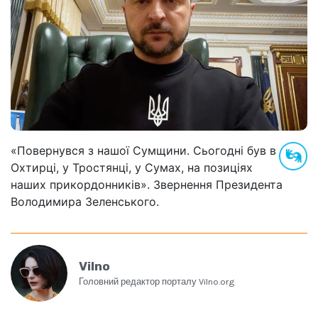
«Повернувся з нашої Сумщини. Сьогодні був в
Охтирці, у Тростянці, у Сумах, на позиціях
наших прикордонників». Звернення Президента
Володимира Зеленського.
Vilno
Головний редактор порталу Vilno.org