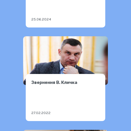
25.06.2024
Звернення В. Кличка
27.02.2022