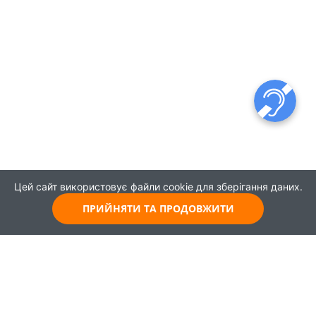
Цей сайт використовує файли cookie для зберігання даних.
ПРИЙНЯТИ ТА ПРОДОВЖИТИ