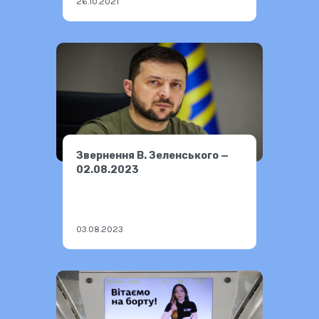
26.10.2021
Звернення В. Зеленського —
02.08.2023
03.08.2023