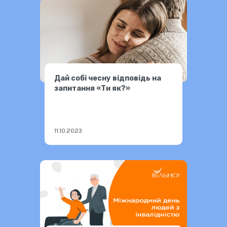
Дай собі чесну відповідь на
запитання «Ти як?»
11.10.2023