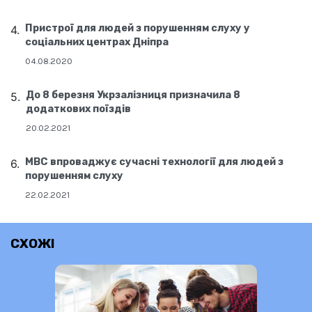
Пристрої для людей з порушенням слуху у
соціальних центрах Дніпра
04.08.2020
До 8 березня Укрзалізниця призначила 8
додаткових поїздів
20.02.2021
МВС впроваджує сучасні технології для людей з
порушенням слуху
22.02.2021
СХОЖІ